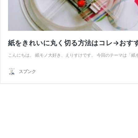
紙をきれいに丸く切る方法はコレ→おす
こんにちは。 紙モノ大好き、えりすけです。 今回のテーマは「紙
スプンク