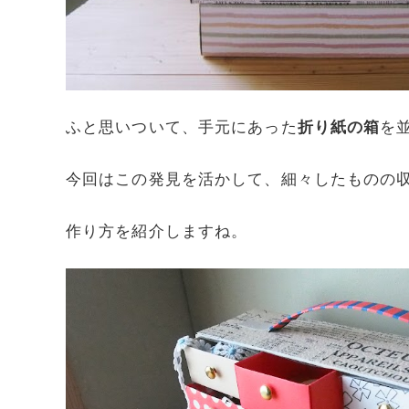
ふと思いついて、手元にあった
折り紙の箱
を
今回はこの発見を活かして、細々したものの
作り方を紹介しますね。