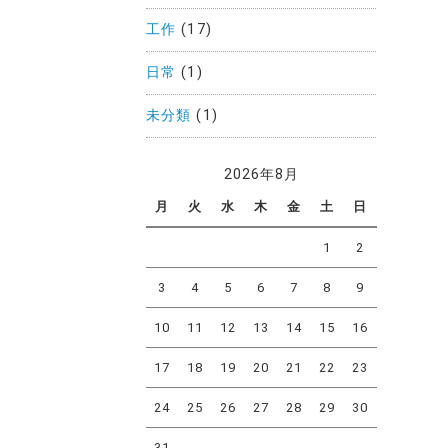
工作
(17)
日常
(1)
未分類
(1)
2026年8月
月
火
水
木
金
土
日
1
2
3
4
5
6
7
8
9
10
11
12
13
14
15
16
17
18
19
20
21
22
23
24
25
26
27
28
29
30
31