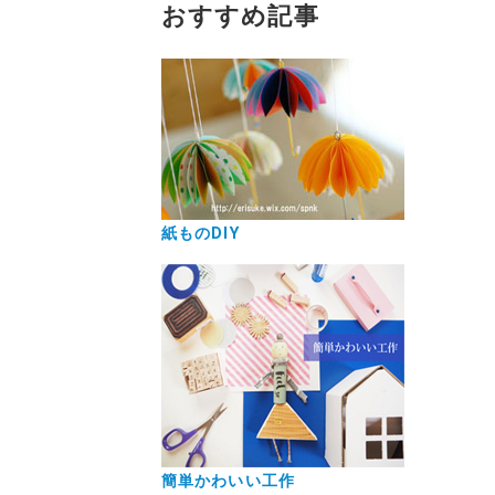
おすすめ記事
紙ものDIY
簡単かわいい工作