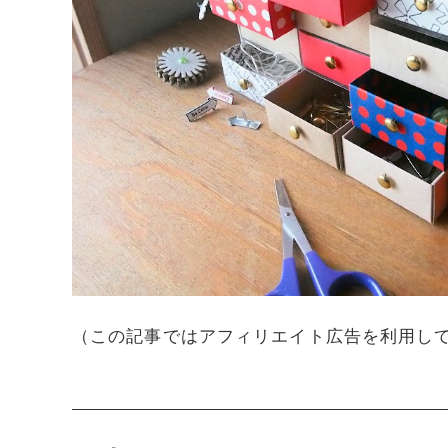
（この記事ではアフィリエイト広告を利用し