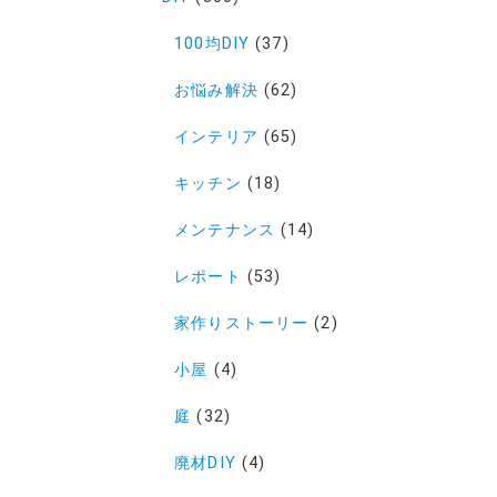
100均DIY
(37)
お悩み解決
(62)
インテリア
(65)
キッチン
(18)
メンテナンス
(14)
レポート
(53)
家作りストーリー
(2)
小屋
(4)
庭
(32)
廃材DIY
(4)