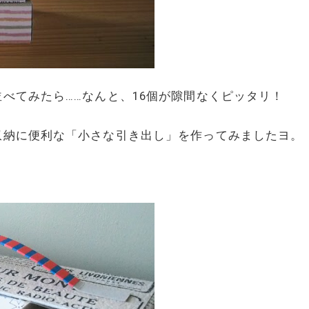
並べてみたら……なんと、16個が隙間なくピッタリ！
収納に便利な「小さな引き出し」を作ってみましたヨ。