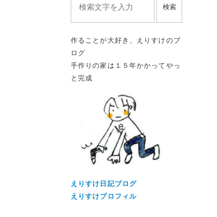
検索
作ることが大好き、えりすけのブ
ログ
手作りの家は１５年かかってやっ
と完成
えりすけ日記ブログ
えりすけプロフィル