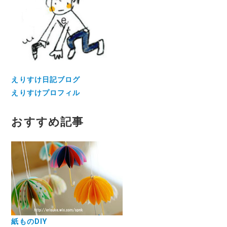
えりすけ日記ブログ
えりすけプロフィル
おすすめ記事
紙ものDIY