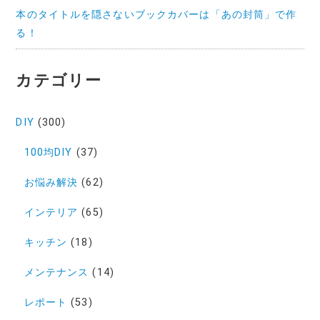
本のタイトルを隠さないブックカバーは「あの封筒」で作
る！
カテゴリー
DIY
(300)
100均DIY
(37)
お悩み解決
(62)
インテリア
(65)
キッチン
(18)
メンテナンス
(14)
レポート
(53)