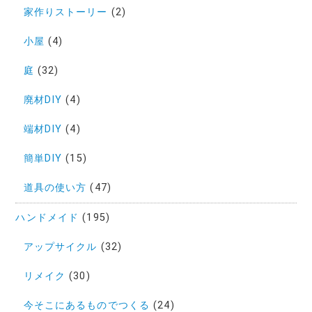
家作りストーリー
(2)
小屋
(4)
庭
(32)
廃材DIY
(4)
端材DIY
(4)
簡単DIY
(15)
道具の使い方
(47)
ハンドメイド
(195)
アップサイクル
(32)
リメイク
(30)
今そこにあるものでつくる
(24)