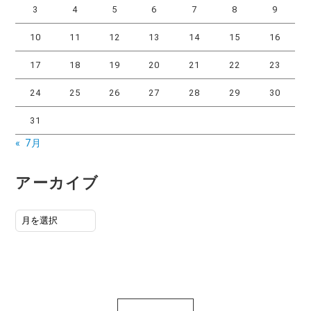
3
4
5
6
7
8
9
10
11
12
13
14
15
16
17
18
19
20
21
22
23
24
25
26
27
28
29
30
31
« 7月
アーカイブ
ア
ー
カ
イ
ブ