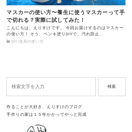
マスカーの使い方〜養生に使うマスカーって手
で切れる？実際に試してみた！
こんにちは、えりすけです。 今回お届けするのはマスカー
の使い方！ そう、ペンキ塗りDIYで、汚れ防止...
DIY
/
道具の使い方
検索
作ることが大好き、えりすけのブログ
手作りの家は１５年かかってやっと完成