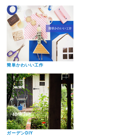
簡単かわいい工作
ガーデンDIY