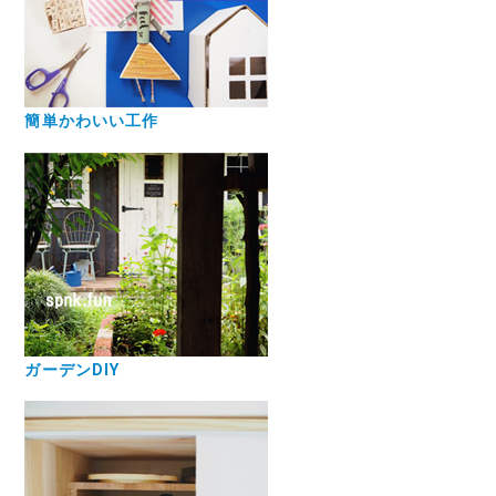
簡単かわいい工作
ガーデンDIY