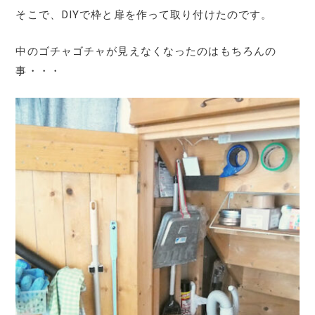
そこで、DIYで枠と扉を作って取り付けたのです。
中のゴチャゴチャが見えなくなったのはもちろんの
事・・・