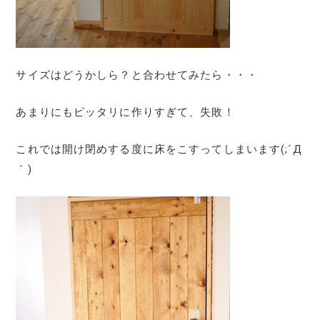
サイズはどうかしら？と合わせてみたら・・・
あまりにもピッタリに作りすぎて、失敗！
これでは開け閉めする度に床をこすってしまいます(;´Д
｀)