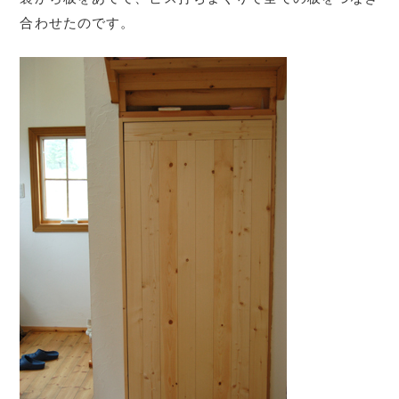
合わせたのです。