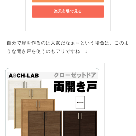
楽天市場で見る
自分で扉を作るのは大変だなぁ～という場合は、このよ
うな開き戸を使うのもアリですね ↓