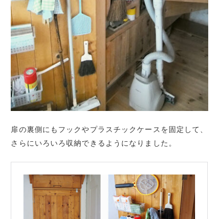
扉の裏側にもフックやプラスチックケースを固定して、
さらにいろいろ収納できるようになりました。