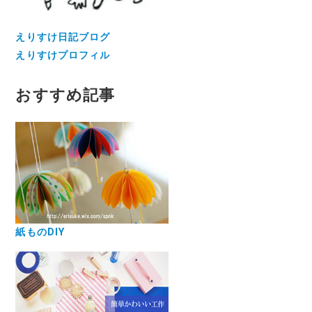
えりすけ日記ブログ
えりすけプロフィル
おすすめ記事
紙ものDIY