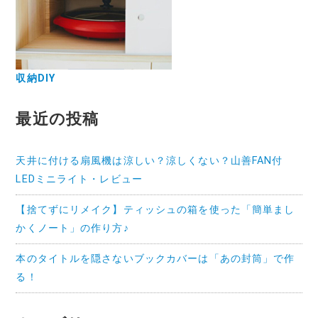
収納DIY
最近の投稿
天井に付ける扇風機は涼しい？涼しくない？山善FAN付
LEDミニライト・レビュー
【捨てずにリメイク】ティッシュの箱を使った「簡単まし
かくノート」の作り方♪
本のタイトルを隠さないブックカバーは「あの封筒」で作
る！