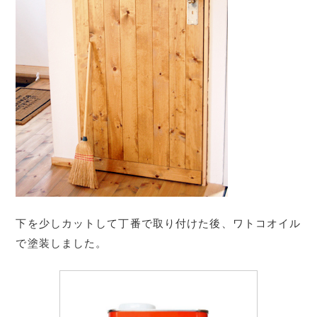
下を少しカットして丁番で取り付けた後、ワトコオイル
で塗装しました。