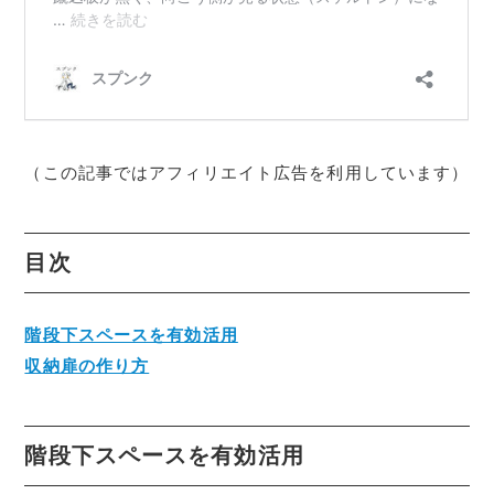
（この記事ではアフィリエイト広告を利用しています）
目次
階段下スペースを有効活用
収納扉の作り方
階段下スペースを有効活用