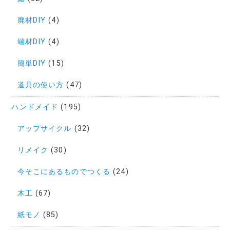
廃材DIY
(4)
端材DIY
(4)
簡単DIY
(15)
道具の使い方
(47)
ハンドメイド
(195)
アップサイクル
(32)
リメイク
(30)
今そこにあるものでつくる
(24)
木工
(67)
紙モノ
(85)