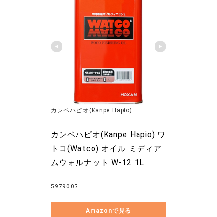
カンペハピオ(Kanpe Hapio)
カンペハピオ(Kanpe Hapio) ワ
トコ(Watco) オイル ミディア
ムウォルナット W-12 1L
5979007
Amazonで見る