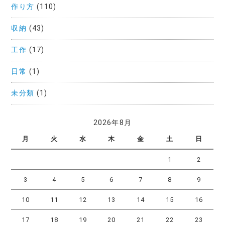
作り方
(110)
収納
(43)
工作
(17)
日常
(1)
未分類
(1)
2026年8月
月
火
水
木
金
土
日
1
2
3
4
5
6
7
8
9
10
11
12
13
14
15
16
17
18
19
20
21
22
23