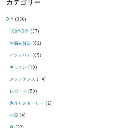
カテゴリー
DIY
(300)
100均DIY
(37)
お悩み解決
(62)
インテリア
(65)
キッチン
(18)
メンテナンス
(14)
レポート
(53)
家作りストーリー
(2)
小屋
(4)
庭
(32)