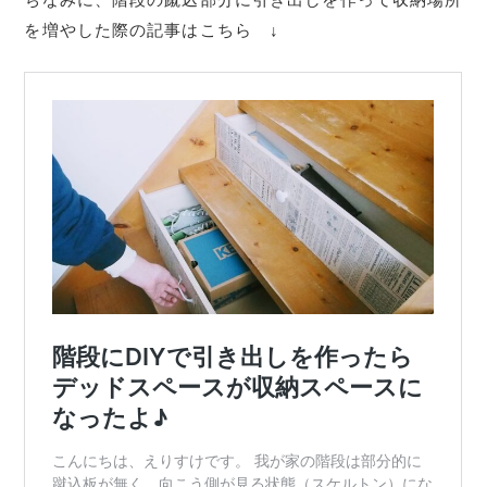
を増やした際の記事はこちら ↓