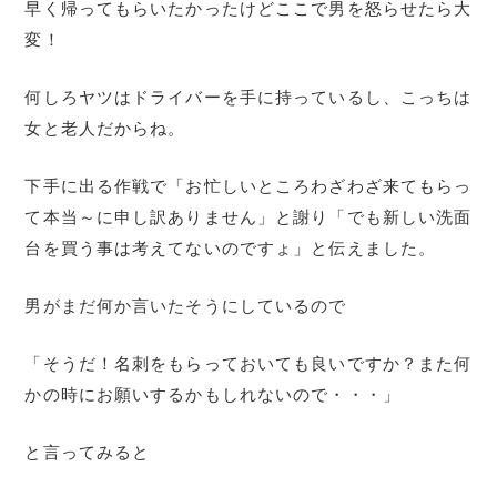
早く帰ってもらいたかったけどここで男を怒らせたら大
変！
何しろヤツはドライバーを手に持っているし、こっちは
女と老人だからね。
下手に出る作戦で「お忙しいところわざわざ来てもらっ
て本当～に申し訳ありません」と謝り「でも新しい洗面
台を買う事は考えてないのですょ」と伝えました。
男がまだ何か言いたそうにしているので
「そうだ！名刺をもらっておいても良いですか？また何
かの時にお願いするかもしれないので・・・」
と言ってみると