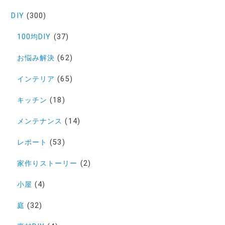
DIY
(300)
100均DIY
(37)
お悩み解決
(62)
インテリア
(65)
キッチン
(18)
メンテナンス
(14)
レポート
(53)
家作りストーリー
(2)
小屋
(4)
庭
(32)