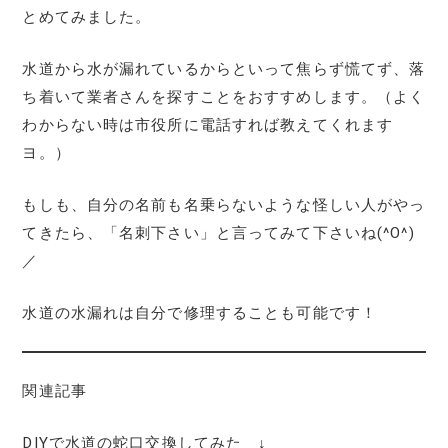
とめてみました。
水道から水が漏れているからといって焦らず慌てず、落
ち着いて業者さんを探すことをおすすめします。（よく
わからない時は市役所に電話すれば教えてくれます
ヨ。）
もしも、自分の名前も名乗らないような怪しい人がやっ
てきたら、「名刺下さい」と言ってみて下さいね(^O^)
／
水道の水漏れは自分で修理することも可能です！
関連記事
DIYで水道の蛇口交換してみた ↓