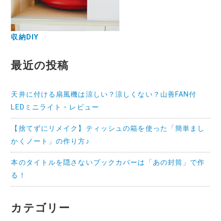
収納DIY
最近の投稿
天井に付ける扇風機は涼しい？涼しくない？山善FAN付
LEDミニライト・レビュー
【捨てずにリメイク】ティッシュの箱を使った「簡単まし
かくノート」の作り方♪
本のタイトルを隠さないブックカバーは「あの封筒」で作
る！
カテゴリー