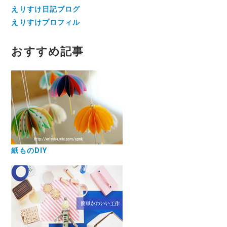
えりすけ日記ブログ
えりすけプロフィル
おすすめ記事
紙ものDIY