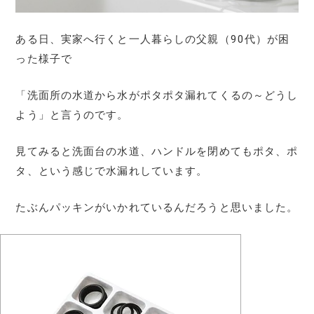
ある日、実家へ行くと一人暮らしの父親（90代）が困
った様子で
「洗面所の水道から水がポタポタ漏れてくるの～どうし
よう」と言うのです。
見てみると洗面台の水道、ハンドルを閉めてもポタ、ポ
タ、という感じで水漏れしています。
たぶんパッキンがいかれているんだろうと思いました。