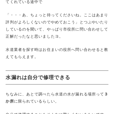
てくれている途中で
「・・・あ、ちょっと待ってくださいね。ここはあまり
評判がよろしくないのでやめておこう」とつぶやいたり
しているのを聞いて、やっぱり市役所に問い合わせして
正解だったなと思いましたヨ。
水道業者を探す時はお住まいの役所へ問い合わせると教
えてもらえます。
水漏れは自分で修理できる
ちなみに、あとで調べたら水道の水が漏れる場所って
３
か所
に限られているらしい。