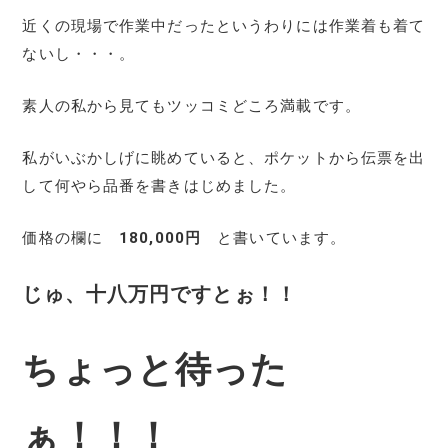
近くの現場で作業中だったというわりには作業着も着て
ないし・・・。
素人の私から見てもツッコミどころ満載です。
私がいぶかしげに眺めていると、ポケットから伝票を出
して何やら品番を書きはじめました。
価格の欄に
180,000円
と書いています。
じゅ、十八万円ですとぉ！！
ちょっと待った
ぁ！！！