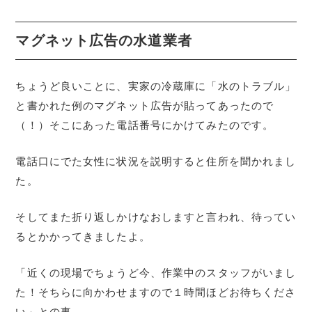
マグネット広告の水道業者
ちょうど良いことに、実家の冷蔵庫に「水のトラブル」
と書かれた例のマグネット広告が貼ってあったので
（！）そこにあった電話番号にかけてみたのです。
電話口にでた女性に状況を説明すると住所を聞かれまし
た。
そしてまた折り返しかけなおしますと言われ、待ってい
るとかかってきましたよ。
「近くの現場でちょうど今、作業中のスタッフがいまし
た！そちらに向かわせますので１時間ほどお待ちくださ