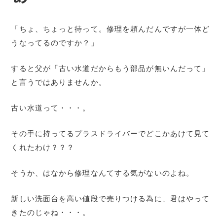
「ちょ、ちょっと待って。修理を頼んだんですが一体ど
うなってるのですか？」
すると父が「古い水道だからもう部品が無いんだって」
と言うではありませんか。
古い水道って・・・。
その手に持ってるプラスドライバーでどこかあけて見て
くれたわけ？？？
そうか、はなから修理なんてする気がないのよね。
新しい洗面台を高い値段で売りつける為に、君はやって
きたのじゃね・・・。