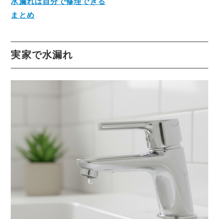
水漏れは自分で修理できる
まとめ
実家で水漏れ