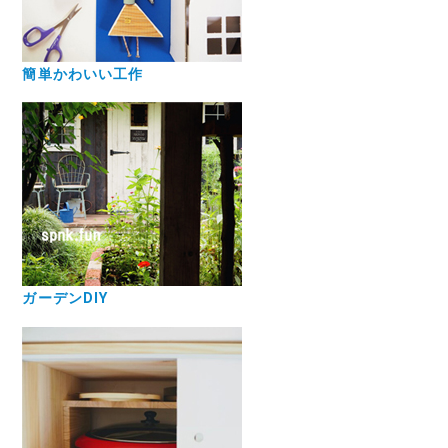
簡単かわいい工作
ガーデンDIY