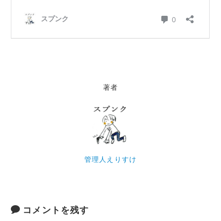
著者
管理人えりすけ
コメントを残す