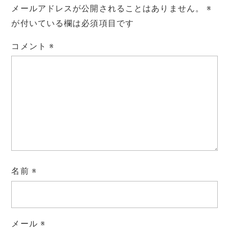
メールアドレスが公開されることはありません。
※
が付いている欄は必須項目です
コメント
※
名前
※
メール
※