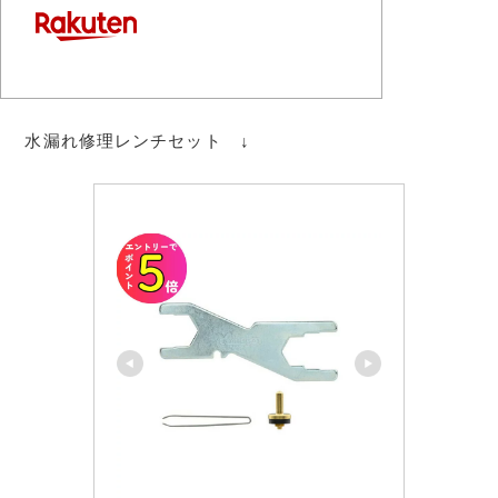
水漏れ修理レンチセット ↓