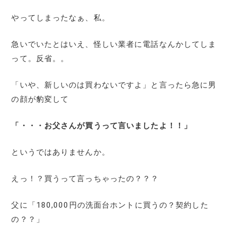
やってしまったなぁ、私。
急いでいたとはいえ、怪しい業者に電話なんかしてしま
って。反省。。
「いや、新しいのは買わないですよ」と言ったら急に男
の顔が豹変して
「・・・お父さんが買うって言いましたよ！！」
というではありませんか。
えっ！？買うって言っちゃったの？？？
父に「180,000円の洗面台ホントに買うの？契約した
の？？」