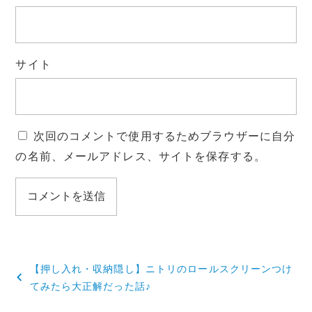
サイト
次回のコメントで使用するためブラウザーに自分
の名前、メールアドレス、サイトを保存する。
投
【押し入れ・収納隠し】ニトリのロールスクリーンつけ
稿
てみたら大正解だった話♪