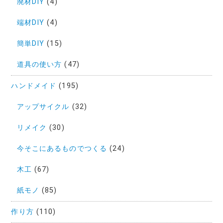
廃材DIY
(4)
端材DIY
(4)
簡単DIY
(15)
道具の使い方
(47)
ハンドメイド
(195)
アップサイクル
(32)
リメイク
(30)
今そこにあるものでつくる
(24)
木工
(67)
紙モノ
(85)
作り方
(110)