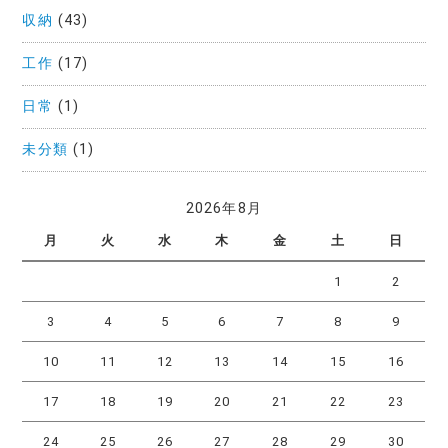
収納
(43)
工作
(17)
日常
(1)
未分類
(1)
2026年8月
月
火
水
木
金
土
日
1
2
3
4
5
6
7
8
9
10
11
12
13
14
15
16
17
18
19
20
21
22
23
24
25
26
27
28
29
30