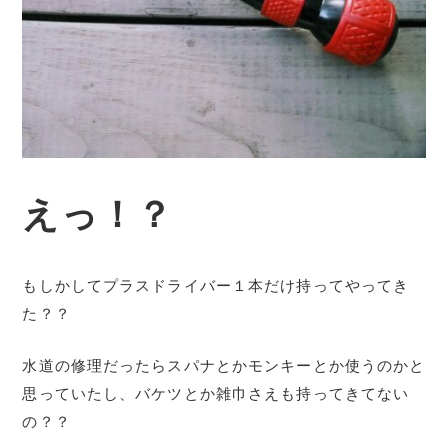
えっ！？
もしかしてプラスドライバー１本だけ持ってやってき
た？？
水道の修理だったらスパナとかモンキーとか使うのかと
思っていたし、バケツとか雑巾さえも持ってきてない
の？？