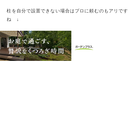
柱を自分で設置できない場合はプロに頼むのもアリです
ね ↓