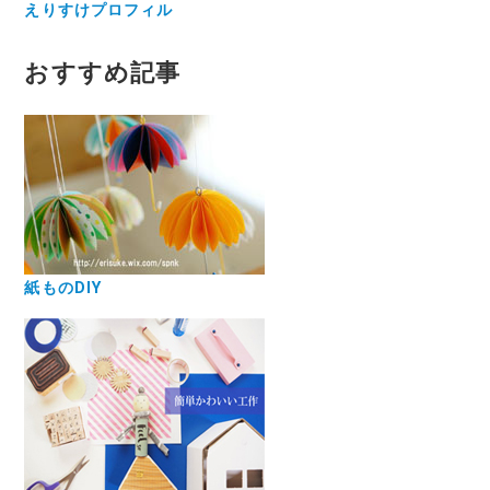
えりすけプロフィル
おすすめ記事
紙ものDIY