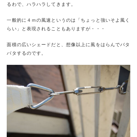
るわで、ハラハラしてきます。
一般的に４ｍの風速というのは「ちょっと強いそよ風く
らい」と表現されることもありますが・・・
面積の広いシェードだと、想像以上に風をはらんでバタ
バタするのです。