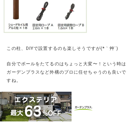
この柱、DIYで設置するのも楽しそうですが(*｀艸´)
自分でポールをたてるのはちょっと大変〜！という時は
ガーデンプラスなど外構のプロに任せちゃうのも良いで
すね。