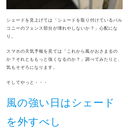
シェードを見上げては「シェードを取り付けているバル
コニーのフェンス部分が壊れやしないか？」心配にな
り。
スマホの天気予報を見ては「これから風がおさまるの
か？それとももっと強くなるのか？」調べてみたりと、
気もそぞろになります。
そしてやっと・・・
風の強い日はシェード
を外すべし