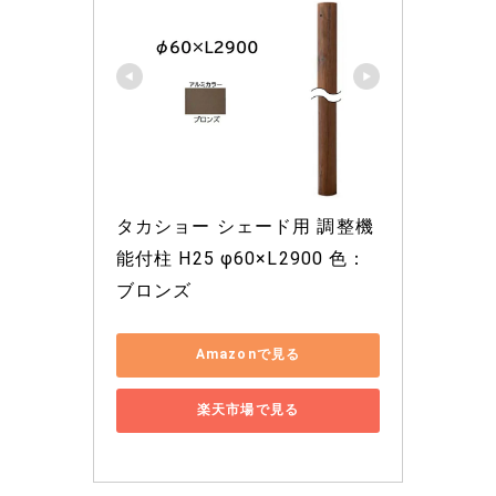
タカショー シェード用 調整機
能付柱 H25 φ60×L2900 色：
ブロンズ
Amazonで見る
楽天市場で見る