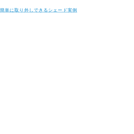
簡単に取り外しできるシェード実例