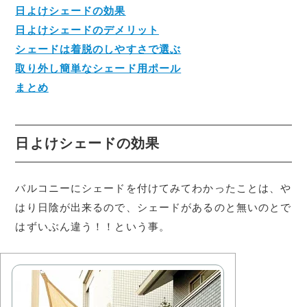
日よけシェードの効果
日よけシェードのデメリット
シェードは着脱のしやすさで選ぶ
取り外し簡単なシェード用ポール
まとめ
日よけシェードの効果
バルコニーにシェードを付けてみてわかったことは、や
はり日陰が出来るので、シェードがあるのと無いのとで
はずいぶん違う！！という事。