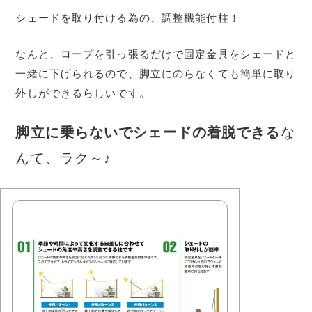
シェードを取り付ける為の、調整機能付柱！
なんと、ロープを引っ張るだけで固定金具をシェードと
一緒に下げられるので、脚立にのらなくても簡単に取り
外しができるらしいです。
脚立に乗らないでシェードの着脱できる
な
んて、ラク～♪