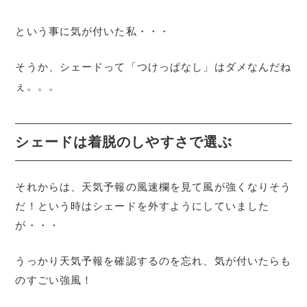
という事に気が付いた私・・・
そうか、シェードって「つけっぱなし」はダメなんだね
ぇ。。。
シェードは着脱のしやすさで選ぶ
それからは、天気予報の風速欄を見て風が強くなりそう
だ！という時はシェードを外すようにしていました
が・・・
うっかり天気予報を確認するのを忘れ、気が付いたらも
のすごい強風！