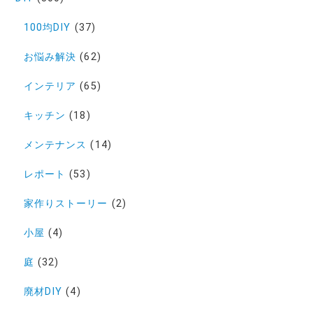
100均DIY
(37)
お悩み解決
(62)
インテリア
(65)
キッチン
(18)
メンテナンス
(14)
レポート
(53)
家作りストーリー
(2)
小屋
(4)
庭
(32)
廃材DIY
(4)