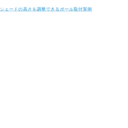
シェードの高さを調整できるポール取付実例