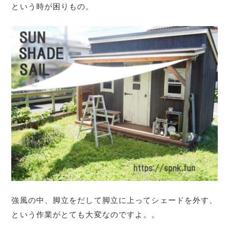
という時が困りもの。
強風の中、脚立をだして脚立に上ってシェードを外す、
という作業がとても大変なのですよ。。