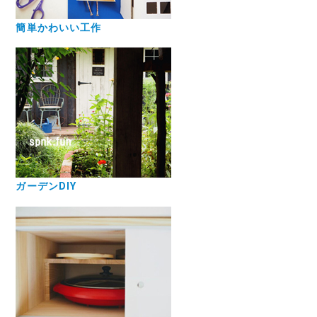
簡単かわいい工作
ガーデンDIY