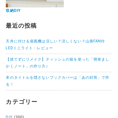
収納DIY
最近の投稿
天井に付ける扇風機は涼しい？涼しくない？山善FAN付
LEDミニライト・レビュー
【捨てずにリメイク】ティッシュの箱を使った「簡単まし
かくノート」の作り方♪
本のタイトルを隠さないブックカバーは「あの封筒」で作
る！
カテゴリー
DIY
(300)