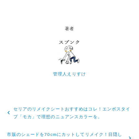
著者
管理人えりすけ
投
セリアのリメイクシートおすすめはコレ！エンボスタイ
稿
プ「モカ」で理想のニュアンスカラーを。
ナ
市販のシェードを70cmにカットしてリメイク！目隠し