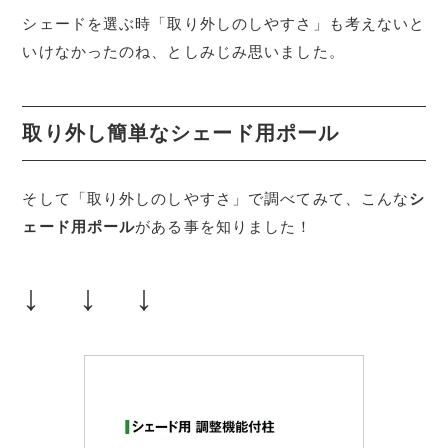
シェードを選ぶ時「取り外しのしやすさ」も考えないと
いけなかったのね、としみじみ思いました。
取り外し簡単なシェード用ポール
そして「取り外しのしやすさ」で調べてみて、こんな
シ
ェード用ポール
がある事を知りました！
↓
↓ ↓