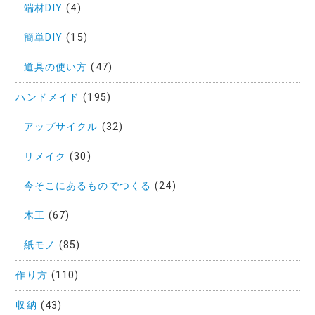
端材DIY
(4)
簡単DIY
(15)
道具の使い方
(47)
ハンドメイド
(195)
アップサイクル
(32)
リメイク
(30)
今そこにあるものでつくる
(24)
木工
(67)
紙モノ
(85)
作り方
(110)
収納
(43)