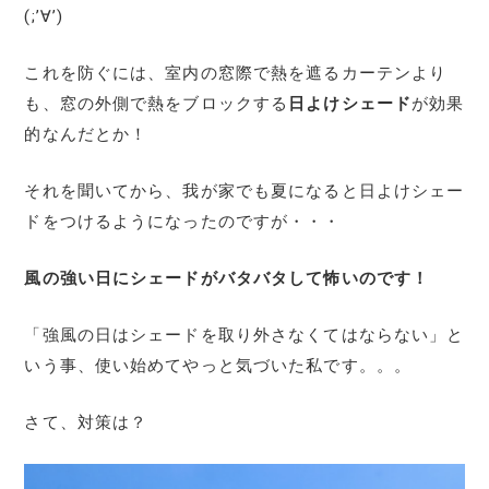
(;’∀’)
これを防ぐには、室内の窓際で熱を遮るカーテンより
も、窓の外側で熱をブロックする
日よけシェード
が効果
的なんだとか！
それを聞いてから、我が家でも夏になると日よけシェー
ドをつけるようになったのですが・・・
風の強い日にシェードがバタバタして怖いのです！
「強風の日はシェードを取り外さなくてはならない」と
いう事、使い始めてやっと気づいた私です。。。
さて、対策は？