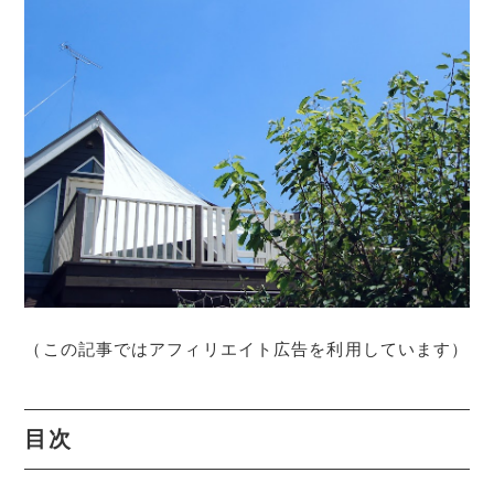
（この記事ではアフィリエイト広告を利用しています）
目次