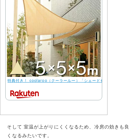
特典付き！ coolaroo（クーラールー）「シェードセイル トライアング
そして 室温が上がりにくくなるため、冷房の効きも良
くなるみたいです。