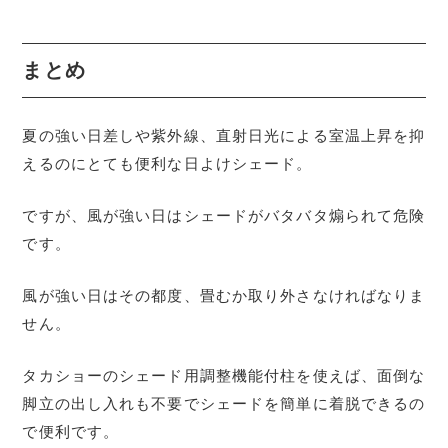
まとめ
夏の強い日差しや紫外線、直射日光による室温上昇を抑
えるのにとても便利な日よけシェード。
ですが、風が強い日はシェードがバタバタ煽られて危険
です。
風が強い日はその都度、畳むか取り外さなければなりま
せん。
タカショーのシェード用調整機能付柱を使えば、面倒な
脚立の出し入れも不要でシェードを簡単に着脱できるの
で便利です。