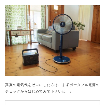
真夏の電気代をゼロにした方は、まずポータブル電源の
チェックからはじめてみて下さいね ↓