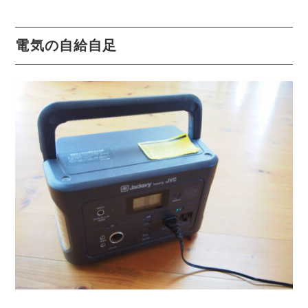
電気の自給自足