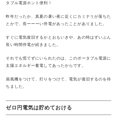
タブル電源ホント便利！
昨年だったか、真夏の暑い夜に近くにカミナリが落ちた
とかで、長ーーーい停電があったことがありました。
すぐに電気復旧するかとおもいきや、あの時はずいぶん
長い時間停電が続きました。
それでも慌てずにいられたのは、このポータブル電源に
太陽エネルギー蓄電してあったからです。
扇風機をつけて、灯りをつけて、電気が復旧するのを待
ちました。
ゼロ円電気は貯めておける