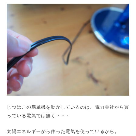
じつはこの扇風機を動かしているのは、電力会社から買
っている電気では無く・・・
太陽エネルギーから作った電気を使っているから。