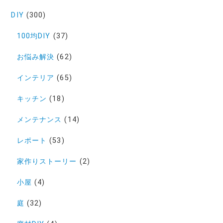
DIY
(300)
100均DIY
(37)
お悩み解決
(62)
インテリア
(65)
キッチン
(18)
メンテナンス
(14)
レポート
(53)
家作りストーリー
(2)
小屋
(4)
庭
(32)