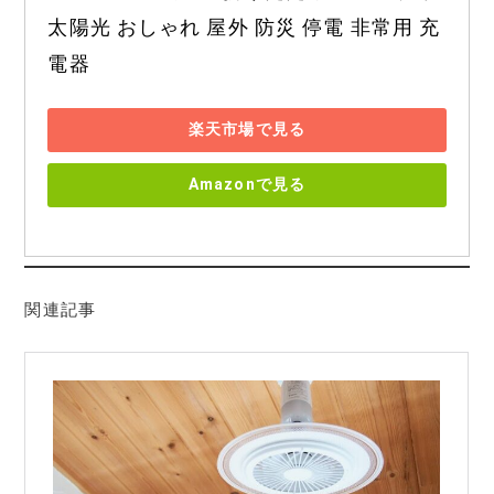
太陽光 おしゃれ 屋外 防災 停電 非常用 充
電器
楽天市場で見る
Amazonで見る
関連記事