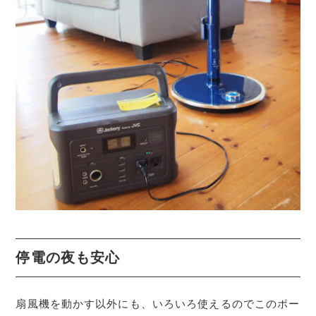
停電の夜も安心
扇風機を動かす以外にも、いろいろ使えるのでこのポー