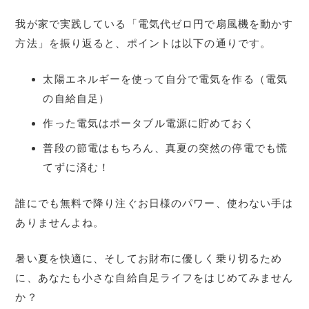
我が家で実践している「電気代ゼロ円で扇風機を動かす
方法」を振り返ると、ポイントは以下の通りです。
太陽エネルギーを使って自分で電気を作る（電気
の自給自足）
作った電気はポータブル電源に貯めておく
普段の節電はもちろん、真夏の突然の停電でも慌
てずに済む！
誰にでも無料で降り注ぐお日様のパワー、使わない手は
ありませんよね。
暑い夏を快適に、そしてお財布に優しく乗り切るため
に、あなたも小さな自給自足ライフをはじめてみません
か？