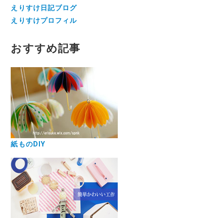
えりすけ日記ブログ
えりすけプロフィル
おすすめ記事
紙ものDIY