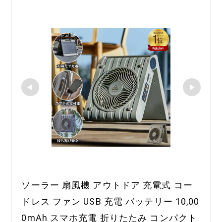
ソーラー 扇風機 アウトドア 充電式 コー
ドレス ファン USB 充電 バッテリー 10,00
0mAh スマホ充電 折りたたみ コンパクト 