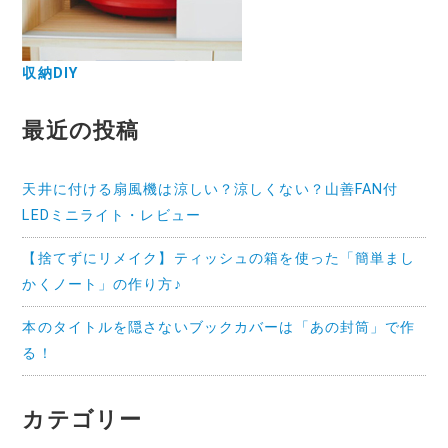
収納DIY
最近の投稿
天井に付ける扇風機は涼しい？涼しくない？山善FAN付
LEDミニライト・レビュー
【捨てずにリメイク】ティッシュの箱を使った「簡単まし
かくノート」の作り方♪
本のタイトルを隠さないブックカバーは「あの封筒」で作
る！
カテゴリー