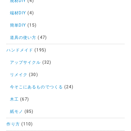
廃材DIY
(4)
端材DIY
(4)
簡単DIY
(15)
道具の使い方
(47)
ハンドメイド
(195)
アップサイクル
(32)
リメイク
(30)
今そこにあるものでつくる
(24)
木工
(67)
紙モノ
(85)
作り方
(110)