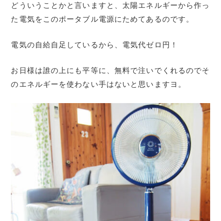
どういうことかと言いますと、太陽エネルギーから作っ
た電気をこのポータブル電源にためてあるのです。
電気の自給自足しているから、電気代ゼロ円！
お日様は誰の上にも平等に、無料で注いでくれるのでそ
のエネルギーを使わない手はないと思いますヨ。