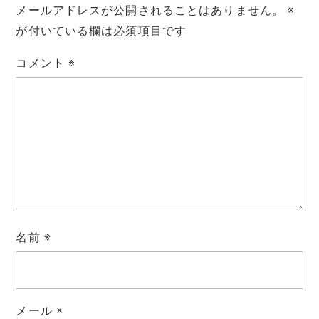
メールアドレスが公開されることはありません。
※
が付いている欄は必須項目です
コメント
※
名前
※
メール
※