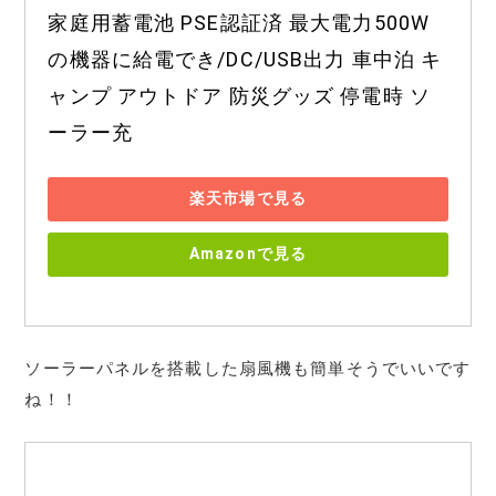
家庭用蓄電池 PSE認証済 最大電力500W
の機器に給電でき/DC/USB出力 車中泊 キ
ャンプ アウトドア 防災グッズ 停電時 ソ
ーラー充
楽天市場で見る
Amazonで見る
ソーラーパネルを搭載した扇風機も簡単そうでいいです
ね！！