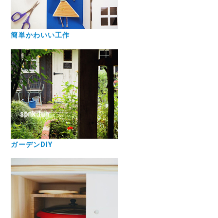
簡単かわいい工作
ガーデンDIY