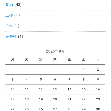
収納
(43)
工作
(17)
日常
(1)
未分類
(1)
2026年8月
月
火
水
木
金
土
日
1
2
3
4
5
6
7
8
9
10
11
12
13
14
15
16
17
18
19
20
21
22
23
24
25
26
27
28
29
30