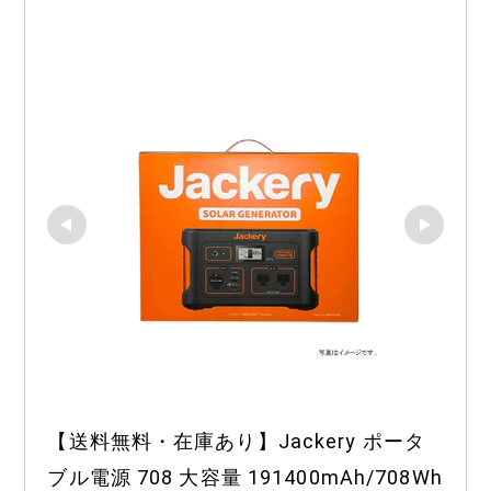
【送料無料・在庫あり】Jackery ポータ
ブル電源 708 大容量 191400mAh/708Wh 