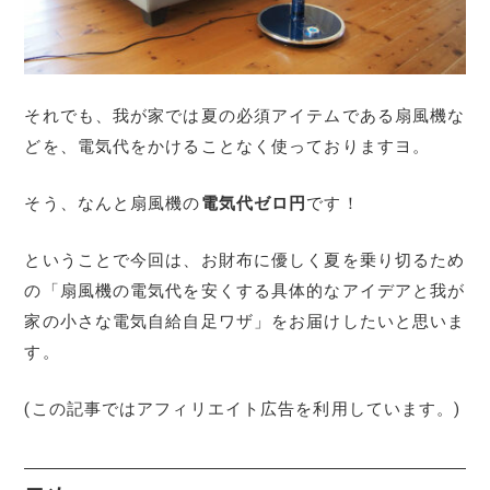
それでも、我が家では夏の必須アイテムである扇風機な
どを、電気代をかけることなく使っておりますヨ。
そう、なんと扇風機の
電気代ゼロ円
です！
ということで今回は、お財布に優しく夏を乗り切るため
の「扇風機の電気代を安くする具体的なアイデアと我が
家の小さな電気自給自足ワザ」をお届けしたいと思いま
す。
(この記事ではアフィリエイト広告を利用しています。)