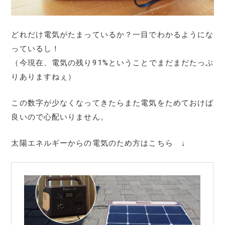
どれだけ電気がたまっているか？一目でわかるようにな
っているし！
（今現在、電気の残り91%ということでまだまだたっぷ
りありますねぇ）
この数字が少なくなってきたらまた電気をためておけば
良いので心配いりません。
太陽エネルギーからの電気のため方はこちら ↓