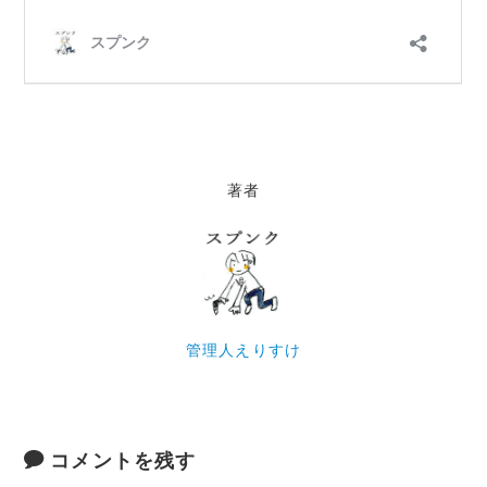
著者
管理人えりすけ
コメントを残す