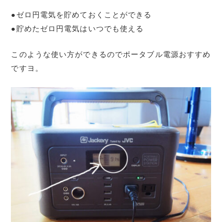
●ゼロ円電気を貯めておくことができる
●貯めたゼロ円電気はいつでも使える
このような使い方ができるのでポータブル電源おすすめ
ですヨ。