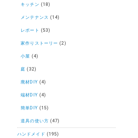
キッチン
(18)
メンテナンス
(14)
レポート
(53)
家作りストーリー
(2)
小屋
(4)
庭
(32)
廃材DIY
(4)
端材DIY
(4)
簡単DIY
(15)
道具の使い方
(47)
ハンドメイド
(195)