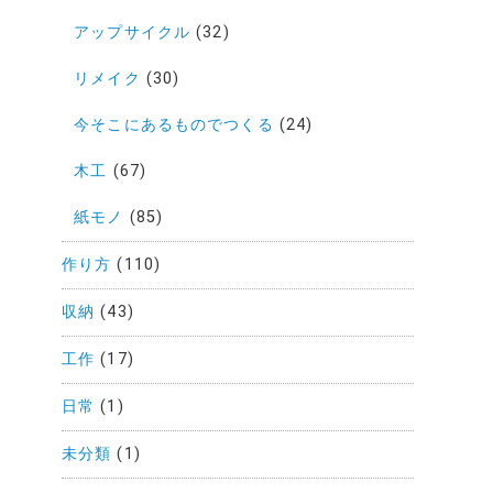
アップサイクル
(32)
リメイク
(30)
今そこにあるものでつくる
(24)
木工
(67)
紙モノ
(85)
作り方
(110)
収納
(43)
工作
(17)
日常
(1)
未分類
(1)