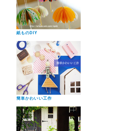
紙ものDIY
簡単かわいい工作