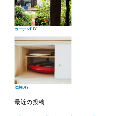
ガーデンDIY
収納DIY
最近の投稿