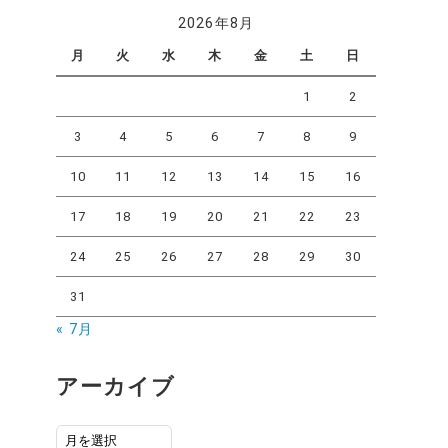
2026年8月
月
火
水
木
金
土
日
1
2
3
4
5
6
7
8
9
10
11
12
13
14
15
16
17
18
19
20
21
22
23
24
25
26
27
28
29
30
31
« 7月
アーカイブ
ア