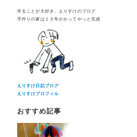
作ることが大好き、えりすけのブログ
手作りの家は１５年かかってやっと完成
えりすけ日記ブログ
えりすけプロフィル
おすすめ記事