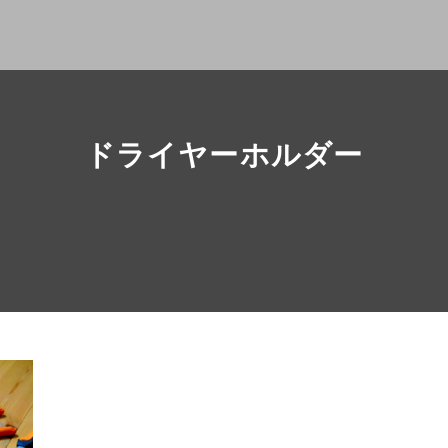
ドライヤーホルダー