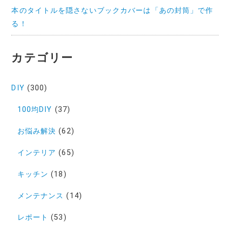
本のタイトルを隠さないブックカバーは「あの封筒」で作
る！
カテゴリー
DIY
(300)
100均DIY
(37)
お悩み解決
(62)
インテリア
(65)
キッチン
(18)
メンテナンス
(14)
レポート
(53)