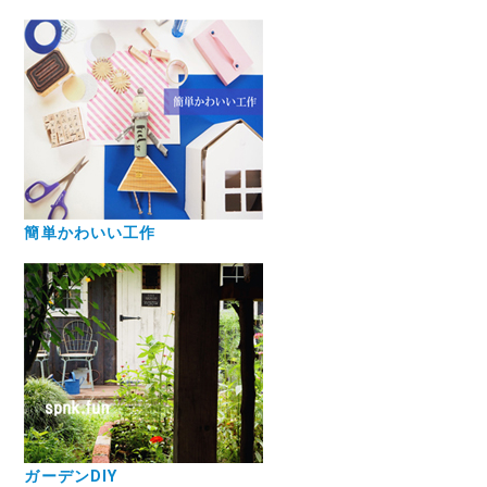
簡単かわいい工作
ガーデンDIY