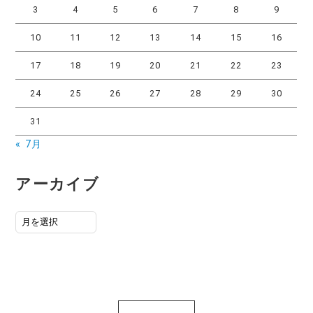
3
4
5
6
7
8
9
10
11
12
13
14
15
16
17
18
19
20
21
22
23
24
25
26
27
28
29
30
31
« 7月
アーカイブ
ア
ー
カ
イ
ブ