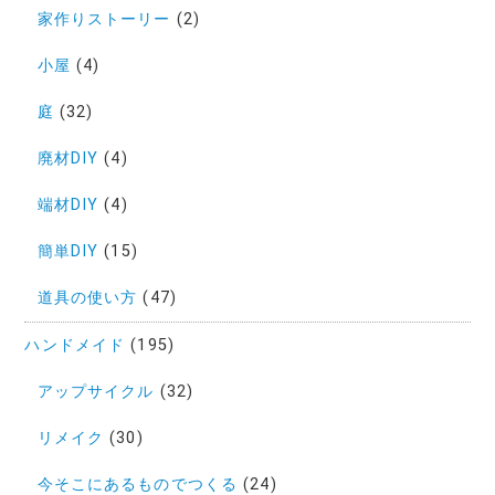
家作りストーリー
(2)
小屋
(4)
庭
(32)
廃材DIY
(4)
端材DIY
(4)
簡単DIY
(15)
道具の使い方
(47)
ハンドメイド
(195)
アップサイクル
(32)
リメイク
(30)
今そこにあるものでつくる
(24)