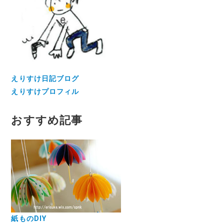
えりすけ日記ブログ
えりすけプロフィル
おすすめ記事
紙ものDIY