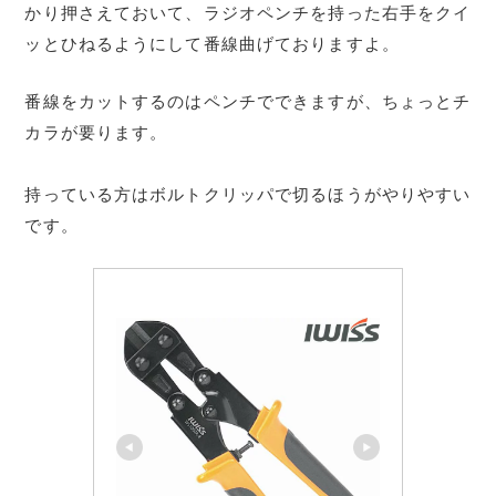
かり押さえておいて、ラジオペンチを持った右手をクイ
ッとひねるようにして番線曲げておりますよ。
番線をカットするのはペンチでできますが、ちょっとチ
カラが要ります。
持っている方はボルトクリッパで切るほうがやりやすい
です。