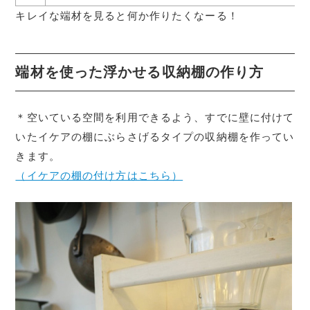
キレイな端材を見ると何か作りたくなーる！
端材を使った浮かせる収納棚の作り方
＊空いている空間を利用できるよう、すでに壁に付けて
いたイケアの棚にぶらさげるタイプの収納棚を作ってい
きます。
（イケアの棚の付け方はこちら）