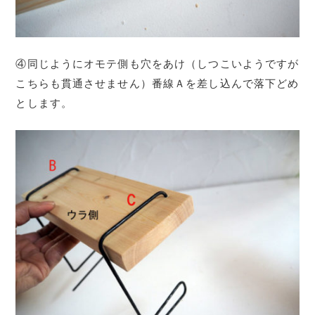
④同じようにオモテ側も穴をあけ（しつこいようですが
こちらも貫通させません）番線Ａを差し込んで落下どめ
とします。