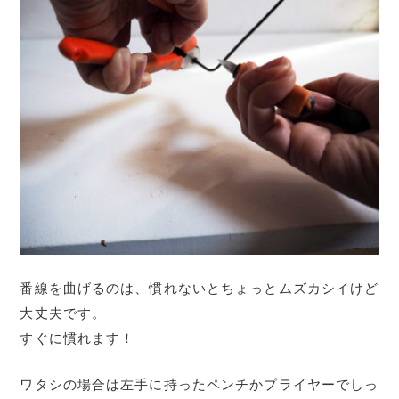
番線を曲げるのは、慣れないとちょっとムズカシイけど
大丈夫です。
すぐに慣れます！
ワタシの場合は左手に持ったペンチかプライヤーでしっ