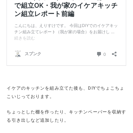
イケアのキッチンを組み立てた後も、DIYでちょこちょ
こいじっております。
ちょっとした棚を作ったり、キッチンペーパーを収納す
る引き出しなど追加したり。