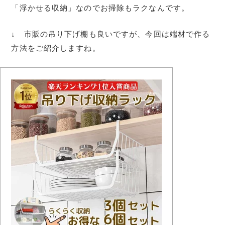
「浮かせる収納」なのでお掃除もラクなんです。
↓ 市販の吊り下げ棚も良いですが、今回は端材で作る
方法をご紹介しますね。