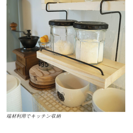
端材利用でキッチン収納