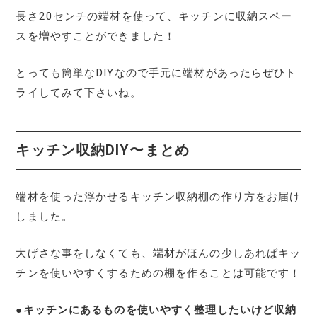
長さ20センチの端材を使って、キッチンに収納スペー
スを増やすことができました！
とっても簡単なDIYなので手元に端材があったらぜひト
ライしてみて下さいね。
キッチン収納DIY〜まとめ
端材を使った浮かせるキッチン収納棚の作り方をお届け
しました。
大げさな事をしなくても、端材がほんの少しあればキッ
チンを使いやすくするための棚を作ることは可能です！
●
キッチンにあるものを使いやすく整理したいけど収納