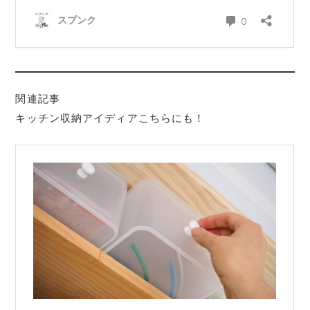
関連記事
キッチン収納アイディアこちらにも！