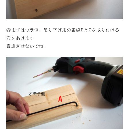
③まずはウラ側、吊り下げ用の番線BとCを取り付ける
穴をあけます
貫通させないでね。