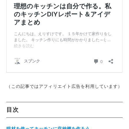
（この記事ではアフィリエイト広告を利用しています）
目次
端材を使ってキッチンに収納棚を作ろう