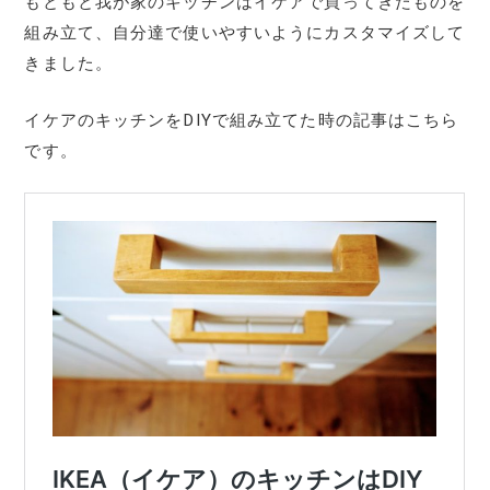
もともと我が家のキッチンはイケアで買ってきたものを
組み立て、自分達で使いやすいようにカスタマイズして
きました。
イケアのキッチンをDIYで組み立てた時の記事はこちら
です。