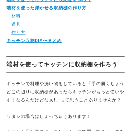
端材を使った浮かせる収納棚の作り方
材料
道具
作り方
キッチン収納DIY〜まとめ
端材を使ってキッチンに収納棚を作ろう
キッチンで料理や洗い物をしていると「手の届くちょう
どこの辺りに収納棚があったらキッチンがもっと使いや
すくなるんだけどなぁ❗」って思うことありませんか？
ワタシの場合はしょっちゅうあります！