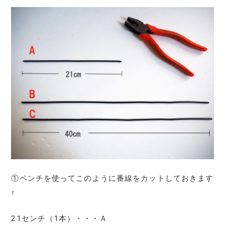
①ペンチを使ってこのように番線をカットしておきます
↑
21センチ（1本）・・・Ａ