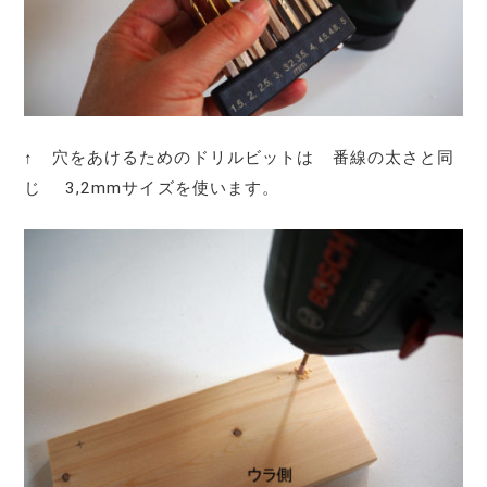
↑ 穴をあけるためのドリルビットは 番線の太さと同
じ 3,2mmサイズを使います。