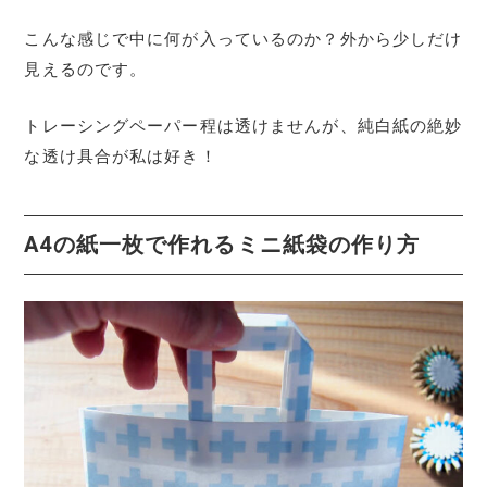
こんな感じで中に何が入っているのか？外から少しだけ
見えるのです。
トレーシングペーパー程は透けませんが、純白紙の絶妙
な透け具合が私は好き！
A4の紙一枚で作れるミニ紙袋の作り方