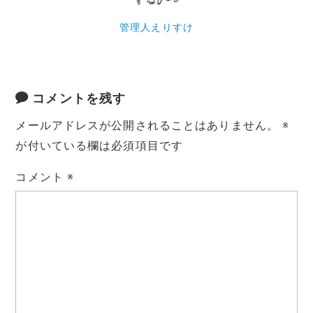
管理人えりすけ
コメントを残す
メールアドレスが公開されることはありません。
※
が付いている欄は必須項目です
コメント
※