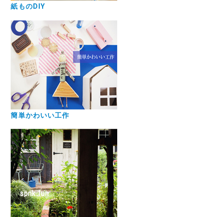
紙ものDIY
簡単かわいい工作