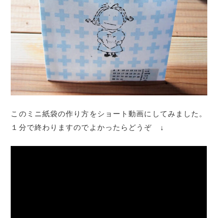
このミニ紙袋の作り方をショート動画にしてみました。
１分で終わりますのでよかったらどうぞ ↓