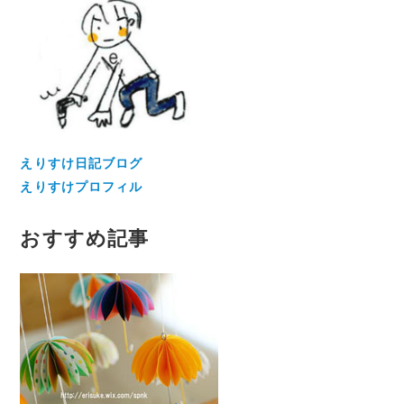
えりすけ日記ブログ
えりすけプロフィル
おすすめ記事