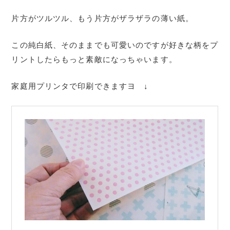
片方がツルツル、もう片方がザラザラの薄い紙。
この純白紙、そのままでも可愛いのですが好きな柄をプ
リントしたらもっと素敵になっちゃいます。
家庭用プリンタで印刷できますヨ ↓