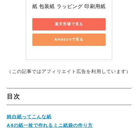
紙 包装紙 ラッピング 印刷用紙
楽天市場で見る
Amazonで見る
（この記事ではアフィリエイト広告を利用しています）
目次
純白紙ってこんな紙
A4の紙一枚で作れるミニ紙袋の作り方