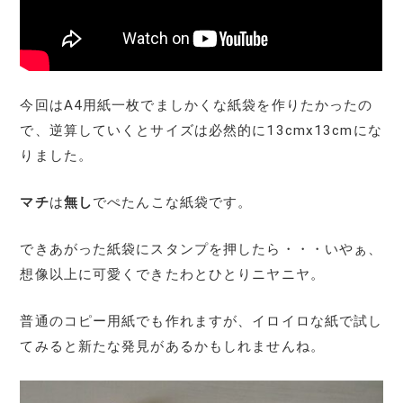
今回はA4用紙一枚でましかくな紙袋を作りたかったの
で、逆算していくとサイズは必然的に13cmx13cmにな
りました。
マチ
は
無し
でぺたんこな紙袋です。
できあがった紙袋にスタンプを押したら・・・いやぁ、
想像以上に可愛くできたわとひとりニヤニヤ。
普通のコピー用紙でも作れますが、イロイロな紙で試し
てみると新たな発見があるかもしれませんね。