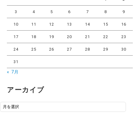
3
4
5
6
7
8
9
10
11
12
13
14
15
16
17
18
19
20
21
22
23
24
25
26
27
28
29
30
31
« 7月
アーカイブ
アーカイブ