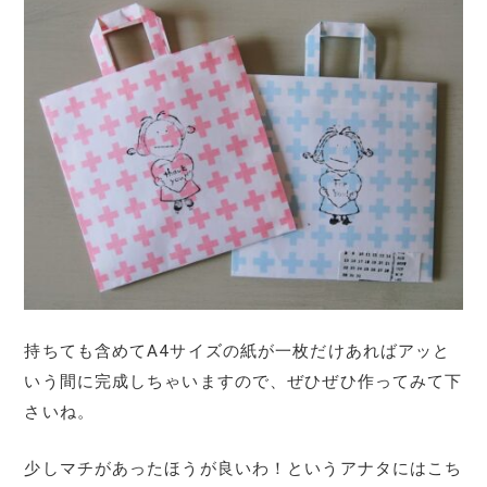
持ちても含めてA4サイズの紙が一枚だけあればアッと
いう間に完成しちゃいますので、ぜひぜひ作ってみて下
さいね。
少しマチがあったほうが良いわ！というアナタにはこち