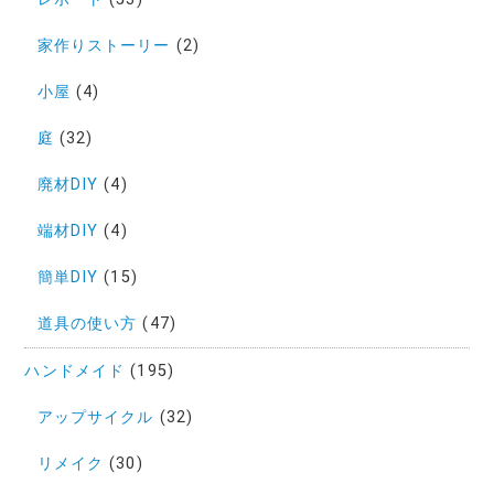
家作りストーリー
(2)
小屋
(4)
庭
(32)
廃材DIY
(4)
端材DIY
(4)
簡単DIY
(15)
道具の使い方
(47)
ハンドメイド
(195)
アップサイクル
(32)
リメイク
(30)