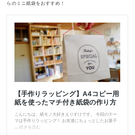
らのミニ紙袋をおすすめ！