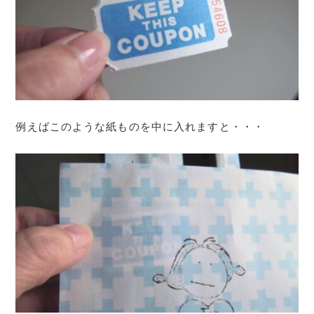
例えばこのような紙ものを中に入れますと・・・