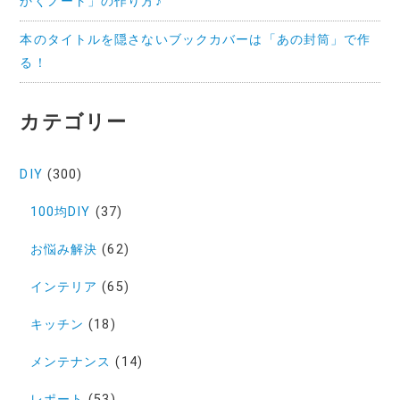
かくノート」の作り方♪
本のタイトルを隠さないブックカバーは「あの封筒」で作
る！
カテゴリー
DIY
(300)
100均DIY
(37)
お悩み解決
(62)
インテリア
(65)
キッチン
(18)
メンテナンス
(14)
レポート
(53)