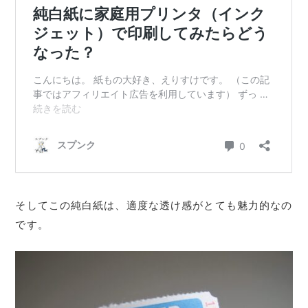
そしてこの純白紙は、適度な透け感がとても魅力的なの
です。