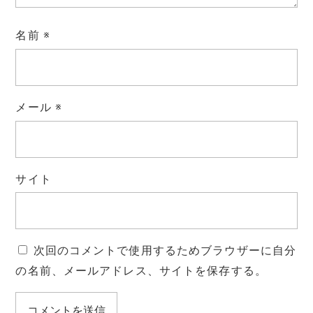
名前
※
メール
※
サイト
次回のコメントで使用するためブラウザーに自分
の名前、メールアドレス、サイトを保存する。