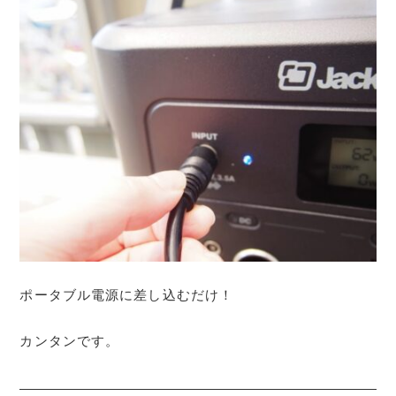
ポータブル電源に差し込むだけ！
カンタンです。