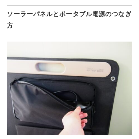
ソーラーパネルとポータブル電源のつなぎ
方