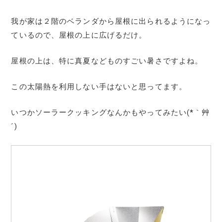
我が家は２階のベランダから屋根に出られるようになっ
ているので、屋根の上に広げるだけ。
屋根の上は、特に真夏などものすごい暑さですよね。
この太陽熱を利用しない手はないと思ってます。
いつかソーラークッキングなんかもやってみたい(*｀艸
´)