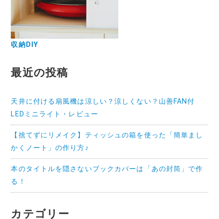
収納DIY
最近の投稿
天井に付ける扇風機は涼しい？涼しくない？山善FAN付
LEDミニライト・レビュー
【捨てずにリメイク】ティッシュの箱を使った「簡単まし
かくノート」の作り方♪
本のタイトルを隠さないブックカバーは「あの封筒」で作
る！
カテゴリー