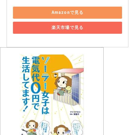
Amazonで見る
楽天市場で見る