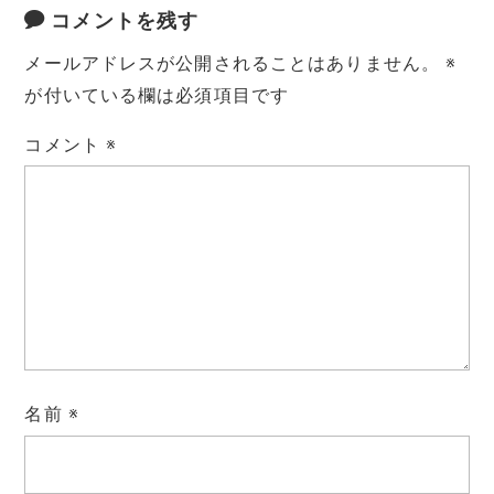
コメントを残す
メールアドレスが公開されることはありません。
※
が付いている欄は必須項目です
コメント
※
名前
※