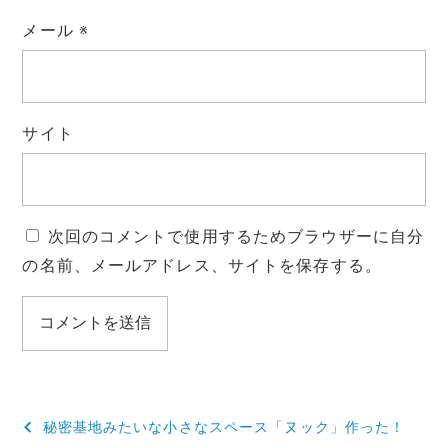
メール
※
サイト
次回のコメントで使用するためブラウザーに自分
の名前、メールアドレス、サイトを保存する。
投
秘密基地みたいな小さなスペース「ヌック」作った！