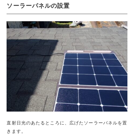
ソーラーパネルの設置
直射日光のあたるところに、広げたソーラーパネルを置
きます。