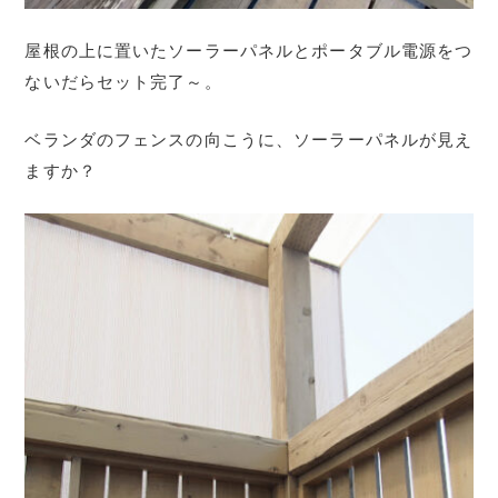
屋根の上に置いたソーラーパネルとポータブル電源をつ
ないだらセット完了～。
ベランダのフェンスの向こうに、ソーラーパネルが見え
ますか？