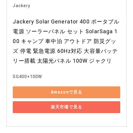
Jackery
Jackery Solar Generator 400 ポータブル
電源 ソーラーパネル セット SolarSaga 1
00 キャンプ 車中泊 アウトドア 防災グッ
ズ 停電 緊急電源 60Hz対応 大容量バッテ
リー搭載 太陽光パネル 100W ジャクリ
SG400+100W
Amazonで見る
楽天市場で見る