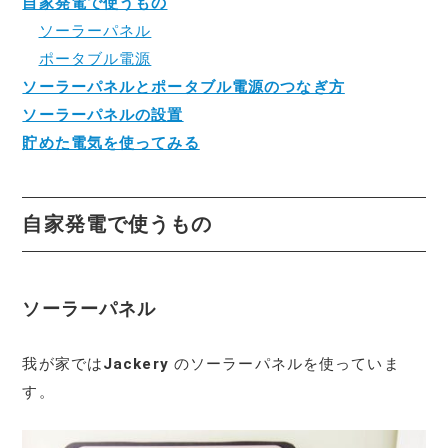
自家発電で使うもの
ソーラーパネル
ポータブル電源
ソーラーパネルとポータブル電源のつなぎ方
ソーラーパネルの設置
貯めた電気を使ってみる
自家発電で使うもの
ソーラーパネル
我が家では
Jackery
のソーラーパネルを使っていま
す。