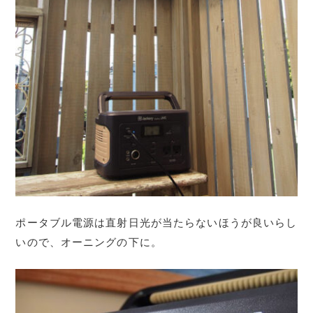
ポータブル電源は直射日光が当たらないほうが良いらし
いので、オーニングの下に。