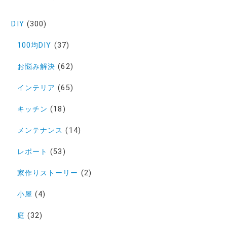
DIY
(300)
100均DIY
(37)
お悩み解決
(62)
インテリア
(65)
キッチン
(18)
メンテナンス
(14)
レポート
(53)
家作りストーリー
(2)
小屋
(4)
庭
(32)