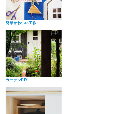
簡単かわいい工作
ガーデンDIY