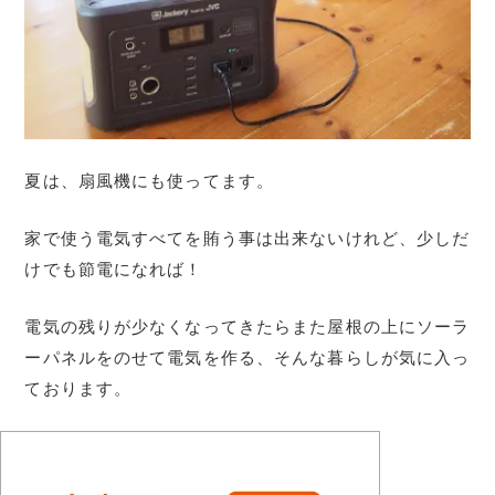
夏は、扇風機にも使ってます。
家で使う電気すべてを賄う事は出来ないけれど、少しだ
けでも節電になれば！
電気の残りが少なくなってきたらまた屋根の上にソーラ
ーパネルをのせて電気を作る、そんな暮らしが気に入っ
ております。