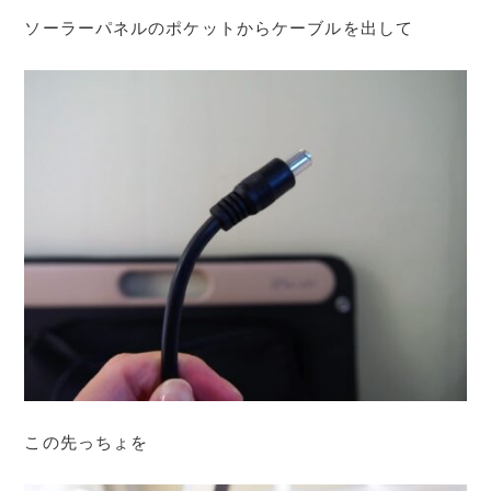
ソーラーパネルのポケットからケーブルを出して
この先っちょを