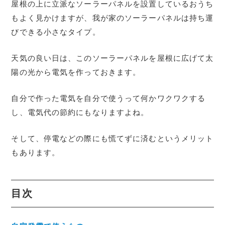
屋根の上に立派なソーラーパネルを設置しているおうち
もよく見かけますが、我が家のソーラーパネルは持ち運
びできる小さなタイプ。
天気の良い日は、このソーラーパネルを屋根に広げて太
陽の光から電気を作っておきます。
自分で作った電気を自分で使うって何かワクワクする
し、電気代の節約にもなりますよね。
そして、停電などの際にも慌てずに済むというメリット
もあります。
目次