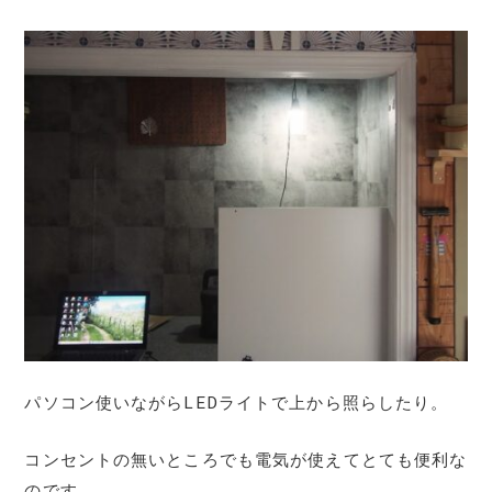
パソコン使いながらLEDライトで上から照らしたり。
コンセントの無いところでも電気が使えてとても便利な
のです。