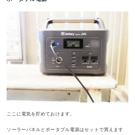
ここに電気を貯めておけます。
ソーラーパネルとポータブル電源はセットで買えます