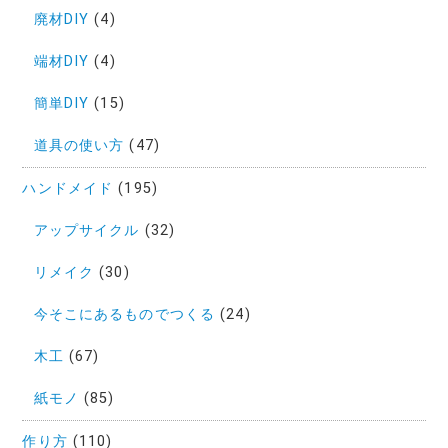
廃材DIY
(4)
端材DIY
(4)
簡単DIY
(15)
道具の使い方
(47)
ハンドメイド
(195)
アップサイクル
(32)
リメイク
(30)
今そこにあるものでつくる
(24)
木工
(67)
紙モノ
(85)
作り方
(110)