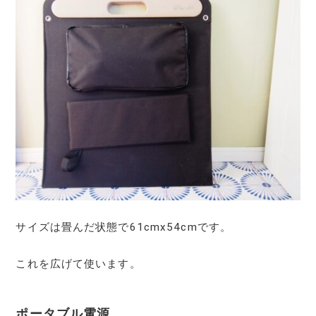
サイズは畳んだ状態で61cmx54cmです。
これを広げて使います。
ポータブル電源