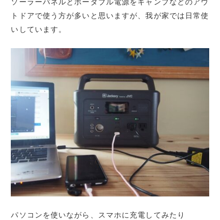
ソーラーパネルとポータブル電源をキャンプなどのアウ
トドアで使う方が多いと思いますが、我が家では日常使
いしています。
パソコンを使いながら、スマホに充電してみたり