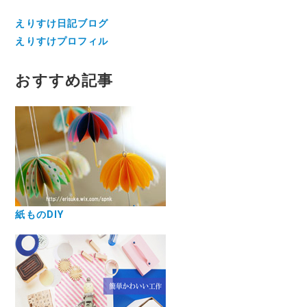
えりすけ日記ブログ
えりすけプロフィル
おすすめ記事
紙ものDIY