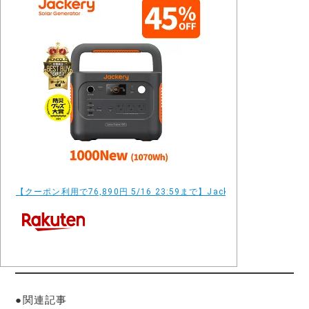
【クーポン利用で76,890円 5/16 23:59まで】Jackery ポータブ
●関連記事