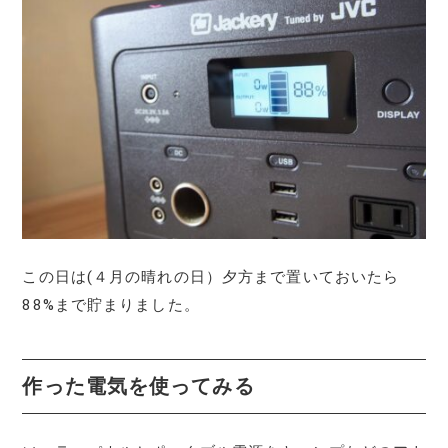
この日は(４月の晴れの日）夕方まで置いておいたら
88%まで貯まりました。
作った電気を使ってみる