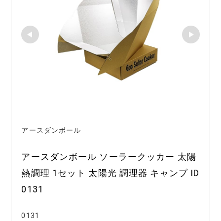
アースダンボール
アースダンボール ソーラークッカー 太陽
熱調理 1セット 太陽光 調理器 キャンプ ID
0131
0131