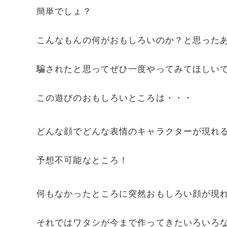
簡単でしょ？
こんなもんの何がおもしろいのか？と思った
騙されたと思ってぜひ一度やってみてほしい
この遊びのおもしろいところは・・・
どんな顔でどんな表情のキャラクターが現れ
予想不可能なところ！
何もなかったところに突然おもしろい顔が現
それではワタシが今まで作ってきたいろいろ