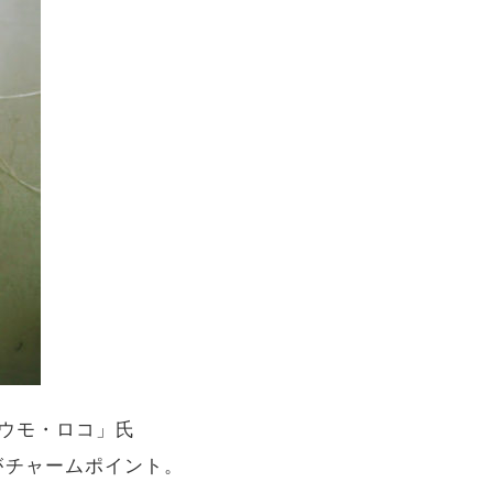
ウモ・ロコ」氏
がチャームポイント。