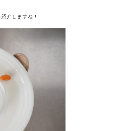
を紹介しますね！