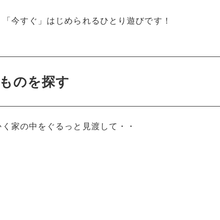
 「今すぐ」はじめられるひとり遊びです！
ものを探す
かく家の中をぐるっと見渡して・・