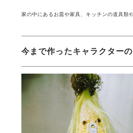
家の中にあるお皿や家具、キッチンの道具類
今まで作ったキャラクターの