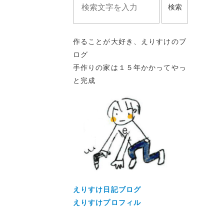
検索
作ることが大好き、えりすけのブ
ログ
手作りの家は１５年かかってやっ
と完成
えりすけ日記ブログ
えりすけプロフィル