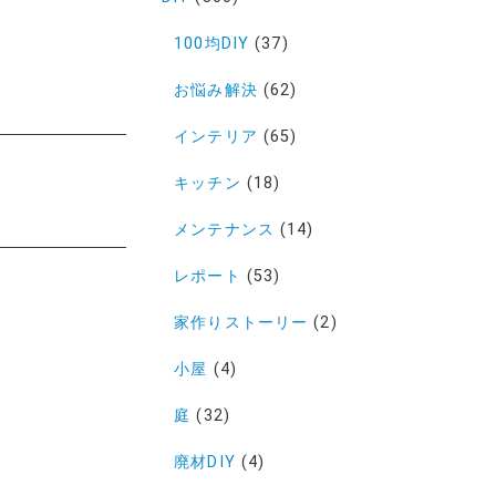
100均DIY
(37)
お悩み解決
(62)
インテリア
(65)
キッチン
(18)
メンテナンス
(14)
レポート
(53)
家作りストーリー
(2)
小屋
(4)
庭
(32)
廃材DIY
(4)