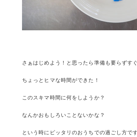
さぁはじめよう！と思ったら準備も要らずす
ちょっとヒマな時間ができた！
このスキマ時間に何をしようか？
なんかおもしろいことないかな？
という時にピッタリのおうちでの過ごし方で