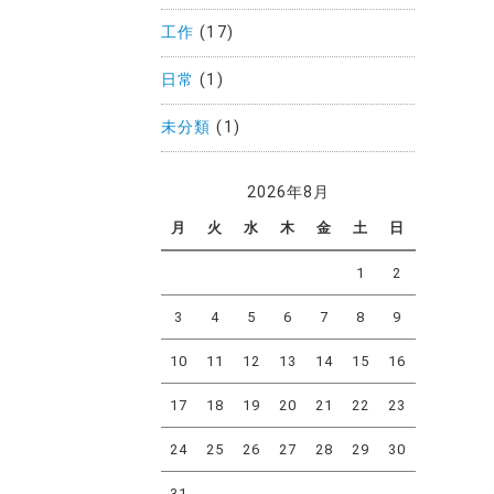
工作
(17)
日常
(1)
未分類
(1)
2026年8月
月
火
水
木
金
土
日
1
2
3
4
5
6
7
8
9
10
11
12
13
14
15
16
17
18
19
20
21
22
23
24
25
26
27
28
29
30
31