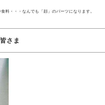
や食料・・・なんでも「顔」のパーツになります。
皆さま