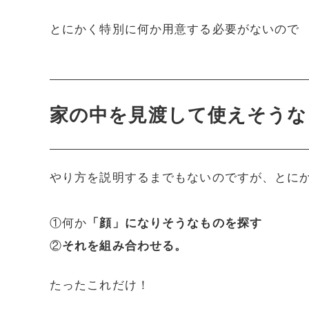
とにかく特別に何か用意する必要がないので
家の中を見渡して使えそうな
やり方を説明するまでもないのですが、とに
①何か
「顔」になりそうなものを探す
②
それを組み合わせる。
たったこれだけ！