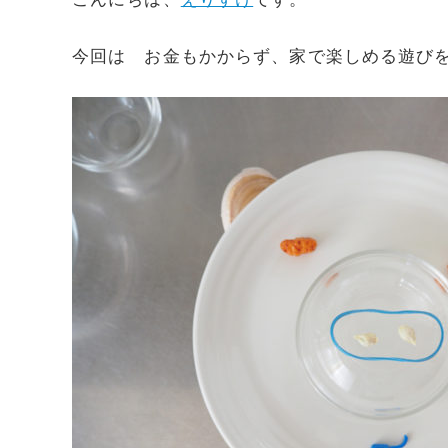
今回は お金もかからず、家で楽しめる遊び