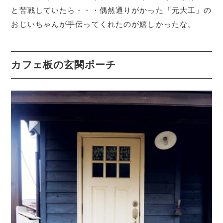
と苦戦していたら・・・偶然通りがかった「元大工」の
おじいちゃんが手伝ってくれたのが嬉しかったな。
カフェ板の玄関ポーチ