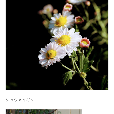
シュウメイギク