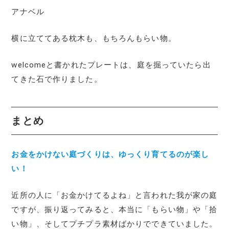
アナベル
横に立ててある枕木も、もちろんもらい物。
welcomeと書かれたプレートは、庭を掘っていたら出
てきた石で作りました。
まとめ
お金をかけない庭づくりは、ゆっくり育てるのが楽し
い！
近所の人に「お金かけてるよね」と言われた我が家の庭
ですが、振り返ってみると、本当に「もらい物」や「拾
い物」、そしてプチプラ素材ばかりでできていました。