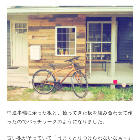
中途半端に余った板と、拾ってきた板を組み合わせて作
ったのでパッチワークのようになりました。
古い板がそっていて「うまくとりつけられないなぁ～」