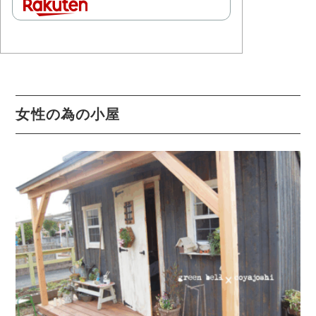
女性の為の小屋