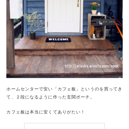
ホームセンターで安い「カフェ板」というのを買ってき
て、２段になるように作った玄関ポーチ。
カフェ板は本当に安くてありがたい！