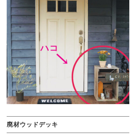
廃材ウッドデッキ