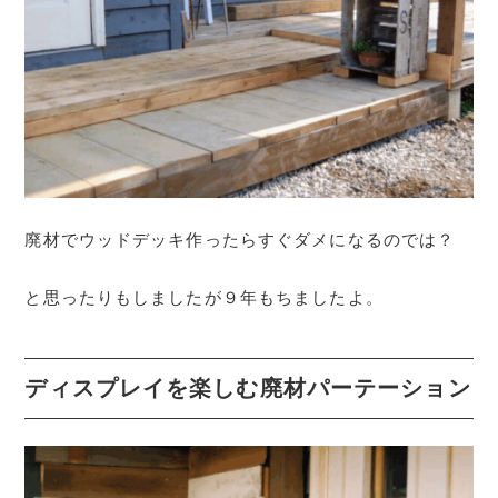
廃材でウッドデッキ作ったらすぐダメになるのでは？
と思ったりもしましたが９年もちましたよ。
ディスプレイを楽しむ廃材パーテーション