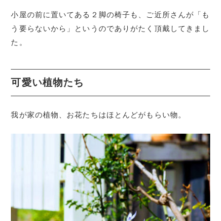
小屋の前に置いてある２脚の椅子も、ご近所さんが「も
う要らないから」というのでありがたく頂戴してきまし
た。
可愛い植物たち
我が家の植物、お花たちはほとんどがもらい物。