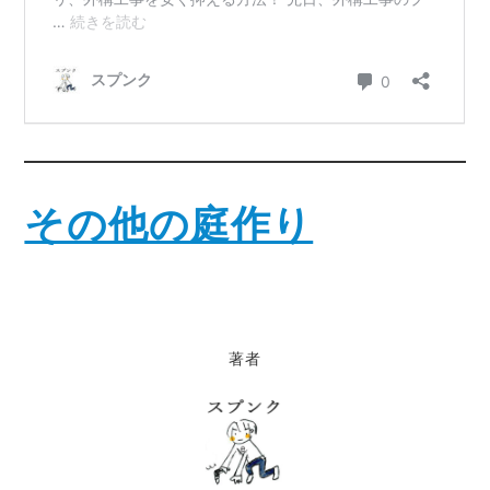
その他の庭作り
著者