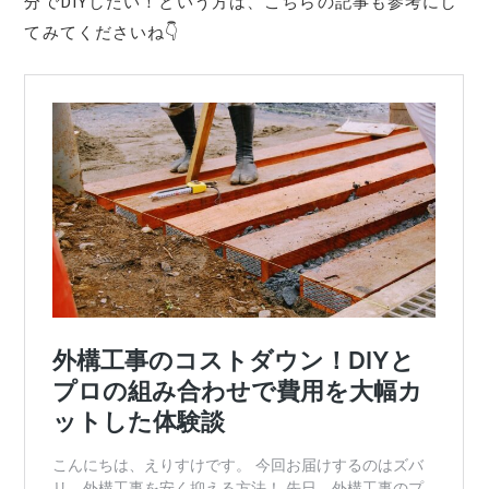
分でDIYしたい！という方は、こちらの記事も参考にし
てみてくださいね👇