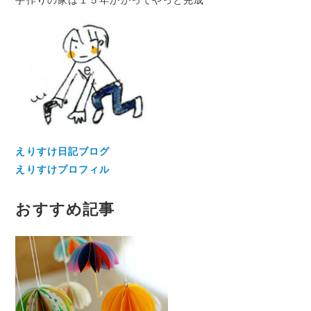
手作りの家は１５年かかってやっと完成
えりすけ日記ブログ
えりすけプロフィル
おすすめ記事