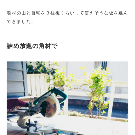
廃材の山と自宅を３往復くらいして使えそうな板を選ん
できました。
詰め放題の角材で