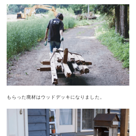
もらった廃材はウッドデッキになりました。