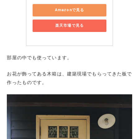
Amazonで見る
楽天市場で見る
部屋の中でも使っています。
お花が飾ってある木箱は、建築現場でもらってきた板で
作ったものです。