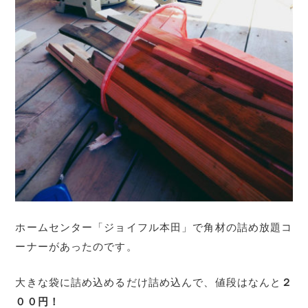
ホームセンター「ジョイフル本田」で角材の詰め放題コ
ーナーがあったのです。
大きな袋に詰め込めるだけ詰め込んで、値段はなんと
２
００円！