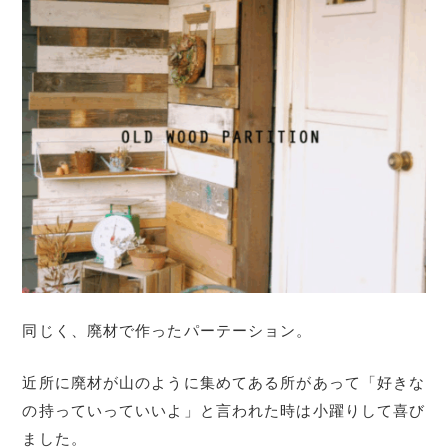
同じく、廃材で作ったパーテーション。
近所に廃材が山のように集めてある所があって「好きな
の持っていっていいよ」と言われた時は小躍りして喜び
ました。