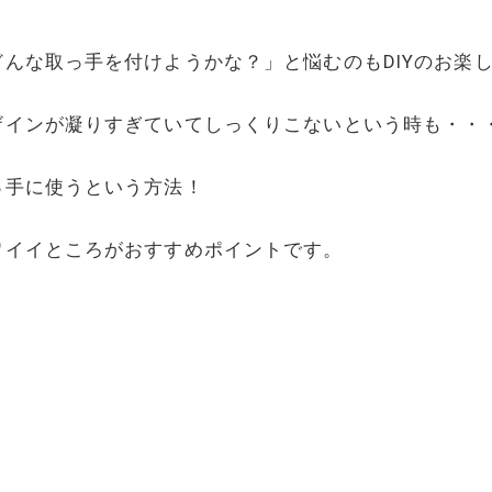
んな取っ手を付けようかな？」と悩むのもDIYのお楽し
ザインが凝りすぎていてしっくりこないという時も・・
っ手に使うという方法！
ワイイところがおすすめポイントです。