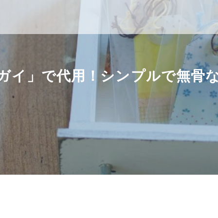
ガイ」で代用！シンプルで無骨