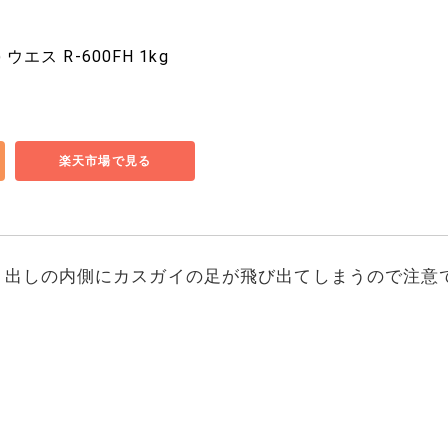
 ウエス R-600FH 1kg
楽天市場で見る
き出しの内側にカスガイの足が飛び出てしまうので注意