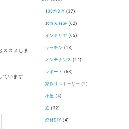
100均DIY
(37)
お悩み解決
(62)
インテリア
(65)
キッチン
(18)
おススメしま
メンテナンス
(14)
レポート
(53)
しています
家作りストーリー
(2)
小屋
(4)
庭
(32)
廃材DIY
(4)