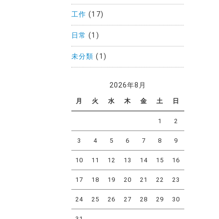
工作
(17)
日常
(1)
未分類
(1)
2026年8月
月
火
水
木
金
土
日
1
2
3
4
5
6
7
8
9
10
11
12
13
14
15
16
17
18
19
20
21
22
23
24
25
26
27
28
29
30
31