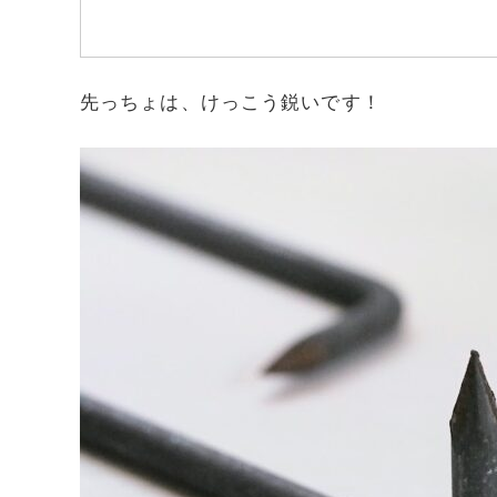
先っちょは、けっこう鋭いです！