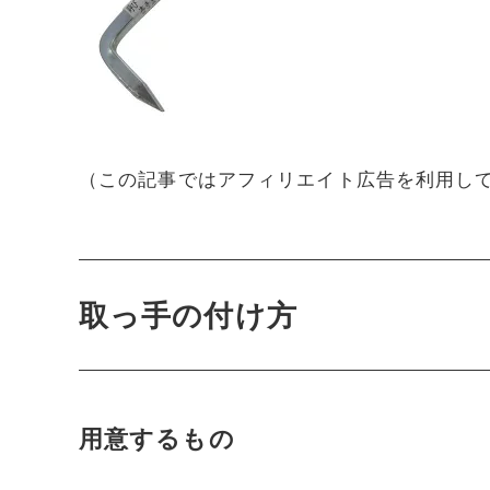
（この記事ではアフィリエイト広告を利用し
取っ手の付け方
用意するもの