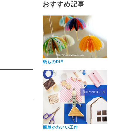
おすすめ記事
紙ものDIY
簡単かわいい工作