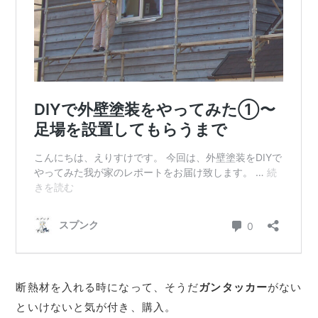
断熱材を入れる時になって、そうだ
ガンタッカー
がない
といけないと気が付き、購入。