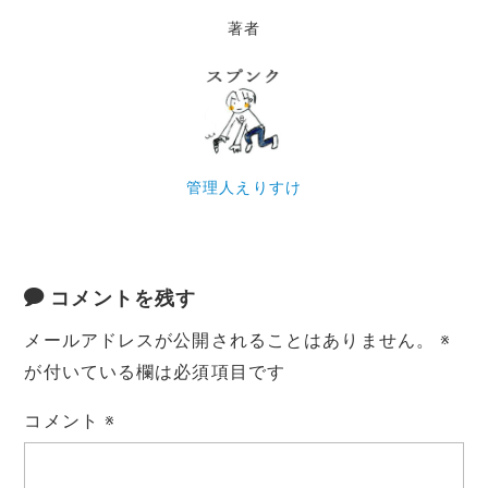
著者
管理人えりすけ
コメントを残す
メールアドレスが公開されることはありません。
※
が付いている欄は必須項目です
コメント
※