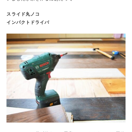
スライド丸ノコ
インパクトドライバ