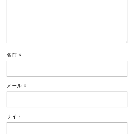
名前
※
メール
※
サイト