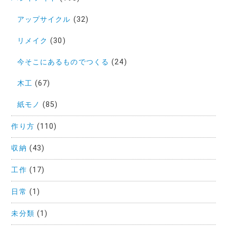
アップサイクル
(32)
リメイク
(30)
今そこにあるものでつくる
(24)
木工
(67)
紙モノ
(85)
作り方
(110)
収納
(43)
工作
(17)
日常
(1)
未分類
(1)