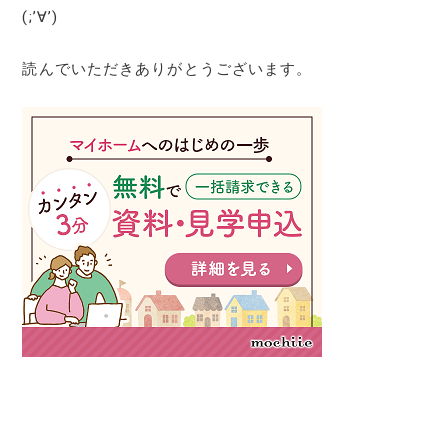
(;’∀’)
読んでいただきありがとうございます。