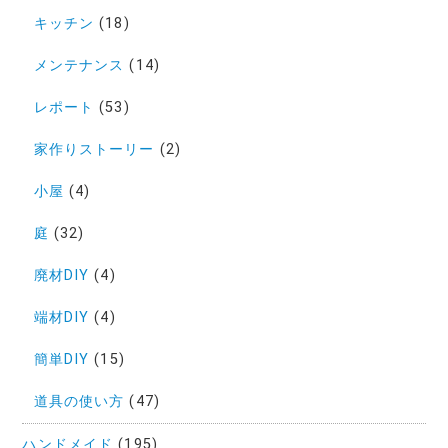
キッチン
(18)
メンテナンス
(14)
レポート
(53)
家作りストーリー
(2)
小屋
(4)
庭
(32)
廃材DIY
(4)
端材DIY
(4)
簡単DIY
(15)
道具の使い方
(47)
ハンドメイド
(195)