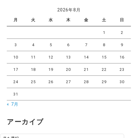
2026年8月
月
火
水
木
金
土
日
1
2
3
4
5
6
7
8
9
10
11
12
13
14
15
16
17
18
19
20
21
22
23
24
25
26
27
28
29
30
31
« 7月
アーカイブ
アーカイブ