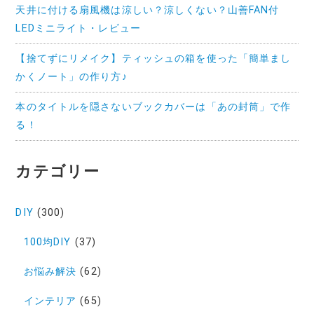
天井に付ける扇風機は涼しい？涼しくない？山善FAN付
LEDミニライト・レビュー
【捨てずにリメイク】ティッシュの箱を使った「簡単まし
かくノート」の作り方♪
本のタイトルを隠さないブックカバーは「あの封筒」で作
る！
カテゴリー
DIY
(300)
100均DIY
(37)
お悩み解決
(62)
インテリア
(65)