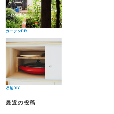
ガーデンDIY
収納DIY
最近の投稿