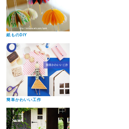
紙ものDIY
簡単かわいい工作