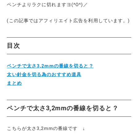
ペンチよりラクに切れますヨ(^O^)／
(この記事ではアフィリエイト広告を利用しています。)
目次
ペンチで太さ3,2mmの番線を切ると？
太い針金を切る為のおすすめ道具
まとめ
ペンチで太さ3,2mmの番線を切ると？
こちらが太さ3,2mmの番線です ↓