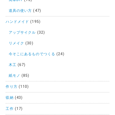
道具の使い方
(47)
ハンドメイド
(195)
アップサイクル
(32)
リメイク
(30)
今そこにあるものでつくる
(24)
木工
(67)
紙モノ
(85)
作り方
(110)
収納
(43)
工作
(17)