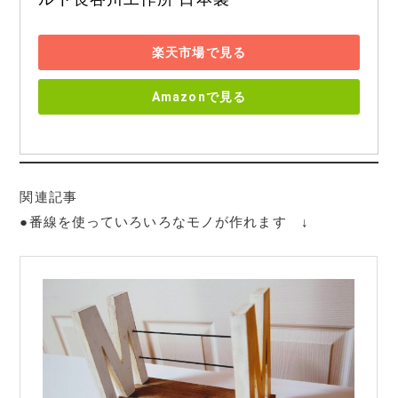
楽天市場で見る
Amazonで見る
関連記事
●番線を使っていろいろなモノが作れます ↓