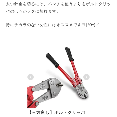
太い針金を切るには、ペンチを使うよりもボルトクリッ
パのほうがラクに切れます。
特にチカラのない女性にはオススメですヨ(^O^)／
【三方良し】ボルトクリッパ