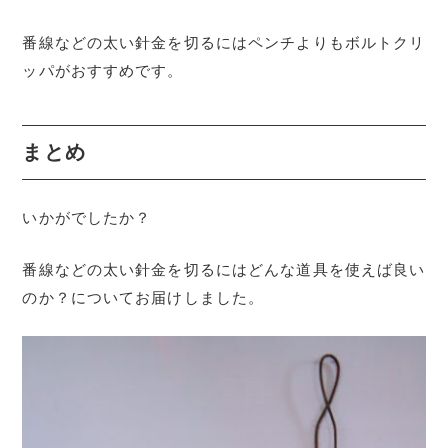
番線などの太い針金を切るにはペンチよりもボルトクリ
ッパがおすすめです。
まとめ
いかがでしたか？
番線などの太い針金を切るにはどんな道具を使えば良い
のか？についてお届けしました。