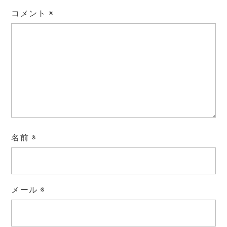
コメント
※
名前
※
メール
※