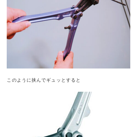
このように挟んでギュッとすると