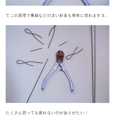
てこの原理で番線などの太い針金も簡単に切れますヨ。
たくさん切っても疲れないのがありがたい！