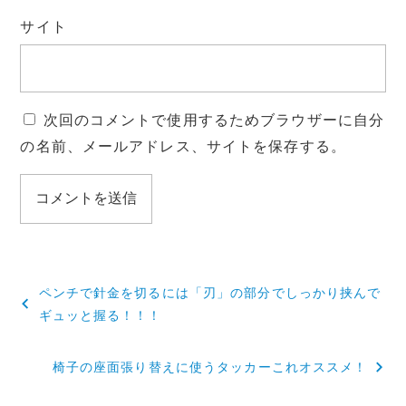
サイト
次回のコメントで使用するためブラウザーに自分
の名前、メールアドレス、サイトを保存する。
投
ペンチで針金を切るには「刃」の部分でしっかり挟んで
稿
ギュッと握る！！！
ナ
椅子の座面張り替えに使うタッカーこれオススメ！
ビ