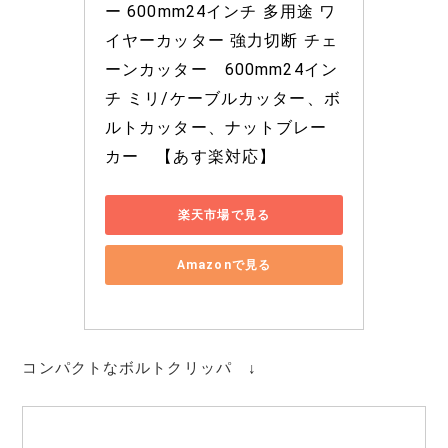
ー 600mm24インチ 多用途 ワ
イヤーカッター 強力切断 チェ
ーンカッター　600mm24イン
チ ミリ/ケーブルカッター、ボ
ルトカッター、ナットブレー
カー　【あす楽対応】
楽天市場で見る
Amazonで見る
コンパクトなボルトクリッパ ↓