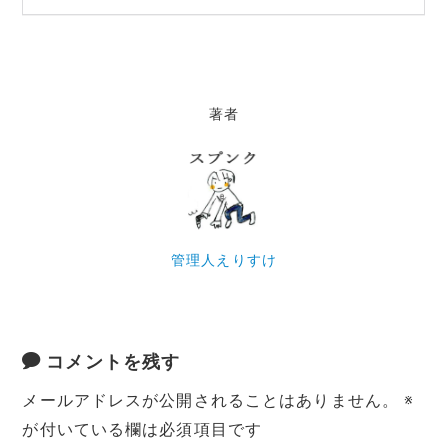
著者
管理人えりすけ
コメントを残す
メールアドレスが公開されることはありません。
※
が付いている欄は必須項目です