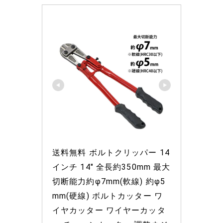
送料無料 ボルトクリッパー 14
インチ 14" 全長約350mm 最大
切断能力約φ7mm(軟線) 約φ5
mm(硬線) ボルトカッター ワ
イヤカッター ワイヤーカッタ