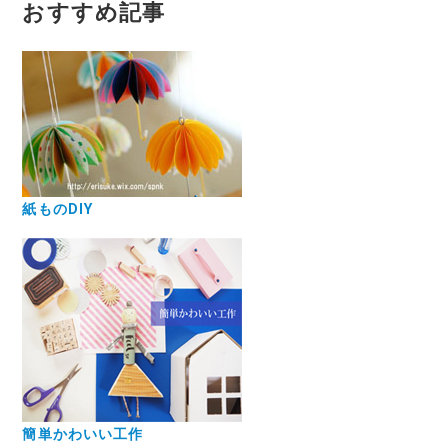
おすすめ記事
紙ものDIY
簡単かわいい工作