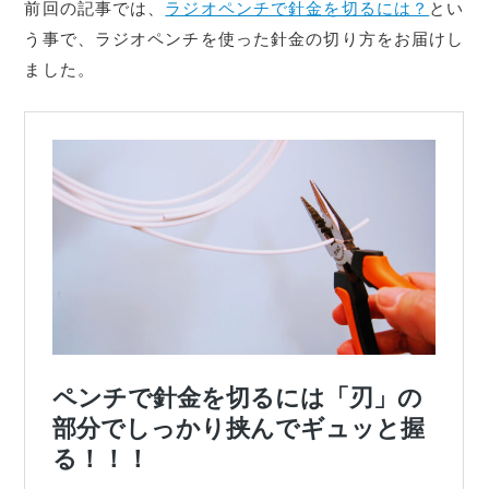
前回の記事では、
ラジオペンチで針金を切るには？
とい
う事で、ラジオペンチを使った針金の切り方をお届けし
ました。