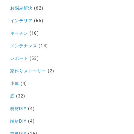
お悩み解決
(62)
インテリア
(65)
キッチン
(18)
メンテナンス
(14)
レポート
(53)
家作りストーリー
(2)
小屋
(4)
庭
(32)
廃材DIY
(4)
端材DIY
(4)
簡単DIY
(15)