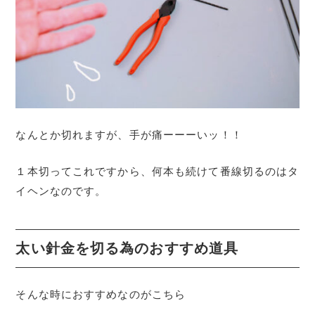
なんとか切れますが、手が痛ーーーいッ！！
１本切ってこれですから、何本も続けて番線切るのはタ
イヘンなのです。
太い針金を切る為のおすすめ道具
そんな時におすすめなのがこちら