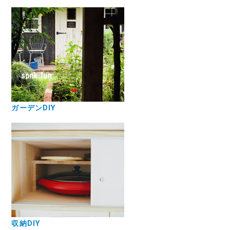
ガーデンDIY
収納DIY