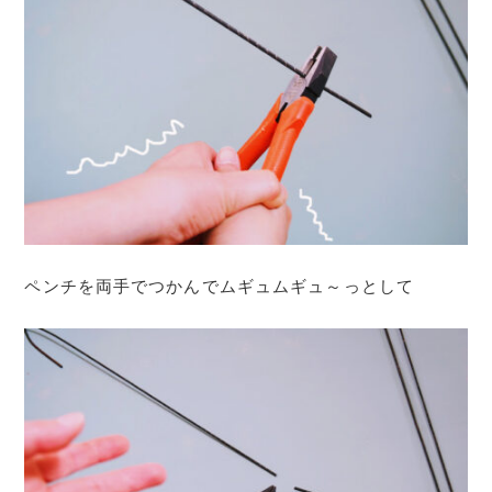
ペンチを両手でつかんでムギュムギュ～っとして