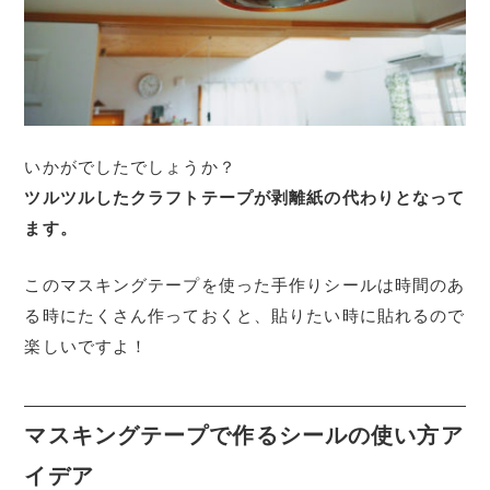
いかがでしたでしょうか？
ツルツルしたクラフトテープが剥離紙の代わりとなって
ます。
このマスキングテープを使った手作りシールは時間のあ
る時にたくさん作っておくと、貼りたい時に貼れるので
楽しいですよ！
マスキングテープで作るシールの使い方ア
イデア