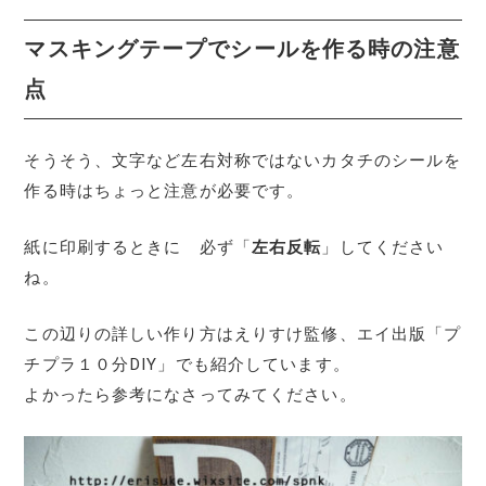
マスキングテープでシールを作る時の注意
点
そうそう、文字など左右対称ではないカタチのシールを
作る時はちょっと注意が必要です。
紙に印刷するときに 必ず「
左右反転
」してください
ね。
この辺りの詳しい作り方はえりすけ監修、エイ出版「プ
チプラ１０分DIY」でも紹介しています。
よかったら参考になさってみてください。