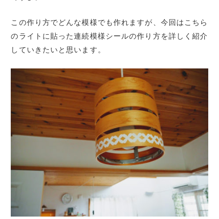
この作り方でどんな模様でも作れますが、今回はこちら
のライトに貼った連続模様シールの作り方を詳しく紹介
していきたいと思います。