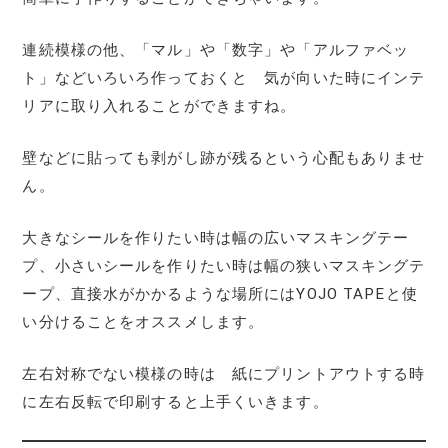
連続模様の他、「マル」や「数字」や「アルファベッ
ト」などいろいろ作っておくと 気が向いた時にインテ
リアに取り入れることができますね。
壁などに貼っても剥がし跡が残るという心配もありませ
ん。
大きなシールを作りたい時は幅の広いマスキングテー
プ、小さいシールを作りたい時は幅の狭いマスキングテ
ープ、直接水がかかるような場所にはYOJO TAPEと使
い分けることをオススメします。
左右対称でない模様の時は 紙にプリントアウトする時
に左右反転で印刷すると上手くいきます。