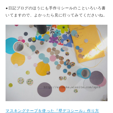
●日記ブログのほうにも手作りシールのこといろいろ書
いてますので、よかったら見に行ってみてくださいね。
マスキングテープを使った『壁デコシール』作り方