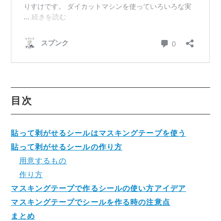
目次
貼って剥がせるシールはマスキングテープを使う
貼って剥がせるシールの作り方
用意するもの
作り方
マスキングテープで作るシールの使い方アイデア
マスキングテープでシールを作る時の注意点
まとめ