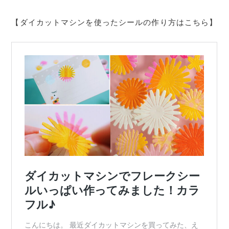
【ダイカットマシンを使ったシールの作り方はこちら】