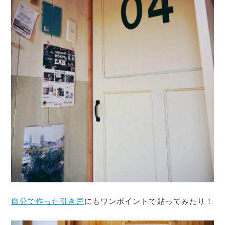
自分で作った引き戸
にもワンポイントで貼ってみたり！