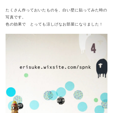
たくさん作っておいたものを、白い壁に貼ってみた時の
写真です。
色の効果で とっても涼しげなお部屋になりました！