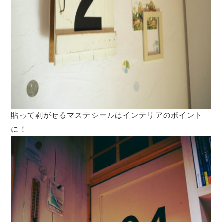
貼って剥がせるマステシールはインテリアのポイント
に！