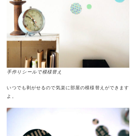
手作りシールで模様替え
いつでも剥がせるので気楽に部屋の模様替えができます
よ。