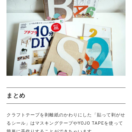
まとめ
クラフトテープを剥離紙のかわりにした「貼って剥がせ
るシール」はマスキングテープやYOJO TAPEを使って
簡単に手作りすることができちゃいます。