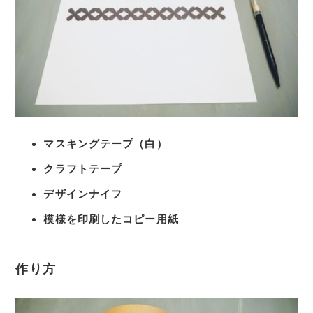
マスキングテープ（白）
クラフトテープ
デザインナイフ
模様を印刷したコピー用紙
作り方