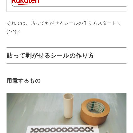
それでは、貼って剥がせるシールの作り方スタート＼
(^-^)／
貼って剥がせるシールの作り方
用意するもの