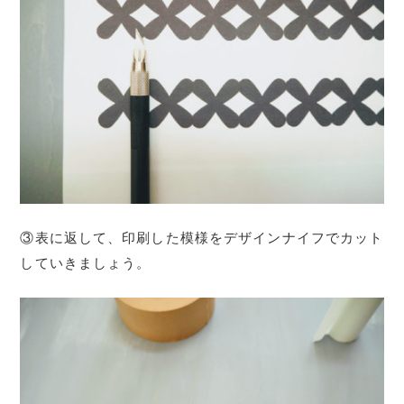
③表に返して、印刷した模様をデザインナイフでカット
していきましょう。