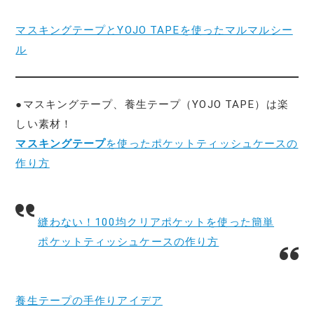
マスキングテープとYOJO TAPEを使ったマルマルシー
ル
●マスキングテープ、養生テープ（YOJO TAPE）は楽
しい素材！
マスキングテープ
を使ったポケットティッシュケースの
作り方
縫わない！100均クリアポケットを使った簡単
ポケットティッシュケースの作り方
養生テープの手作りアイデア