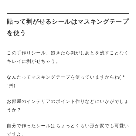
貼って剥がせるシールはマスキングテープ
を使う
この手作りシール、飽きたら剥がしあとを残すことなく
キレイに剥がせちゃう。
なんたってマスキングテープを使っていますからね( *
´艸)
お部屋のインテリアのポイント作りなどにいかがでしょ
うか？
自分で作ったシールはちょっとくらい形が変でも可愛い
ですよ。