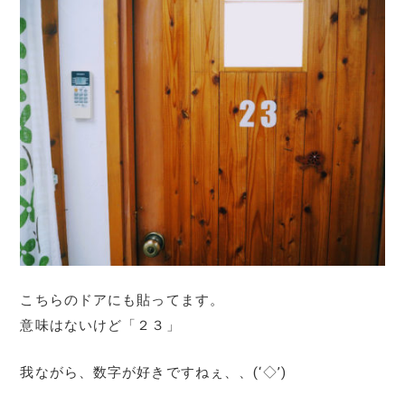
こちらのドアにも貼ってます。
意味はないけど「２３」
我ながら、数字が好きですねぇ、、(‘◇’)ゞ