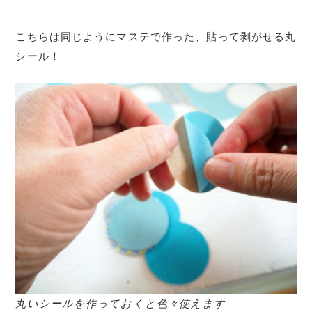
こちらは同じようにマステで作った、貼って剥がせる丸
シール！
丸いシールを作っておくと色々使えます