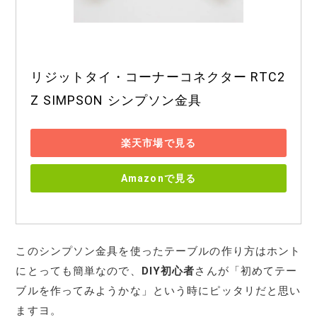
リジットタイ・コーナーコネクター RTC2
Z SIMPSON シンプソン金具
楽天市場で見る
Amazonで見る
このシンプソン金具を使ったテーブルの作り方はホント
にとっても簡単なので、
DIY初心者
さんが「初めてテー
ブルを作ってみようかな」という時にピッタリだと思い
ますヨ。