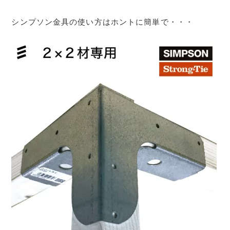
シンプソン金具の使い方はホントに簡単で・・・