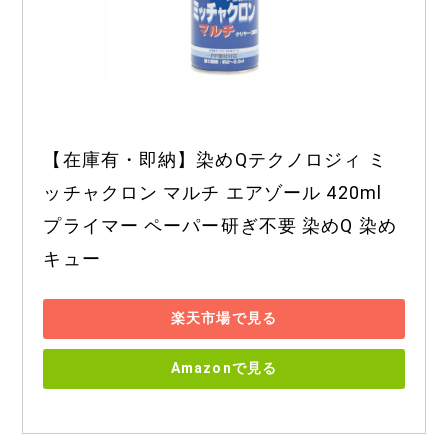
【在庫有・即納】染めQテクノロジィ ミ
ッチャクロン マルチ エアゾール 420ml 
プライマー ペーパー研ぎ不要 染めQ 染め
キュー
楽天市場で見る
Amazonで見る