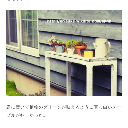
庭に置いて植物のグリーンが映えるように真っ白いテー
ブルが欲しかった。