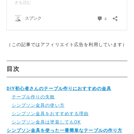
（この記事ではアフィリエイト広告を利用しています）
目次
DIY初心者さんのテーブル作りにおすすめの金具
テーブル作りの失敗
シンプソン金具の使い方
シンプソン金具をおすすめする理由
シンプソン金具は塗装してもOK
シンプソン金具を使った一番簡単なテーブルの作り方