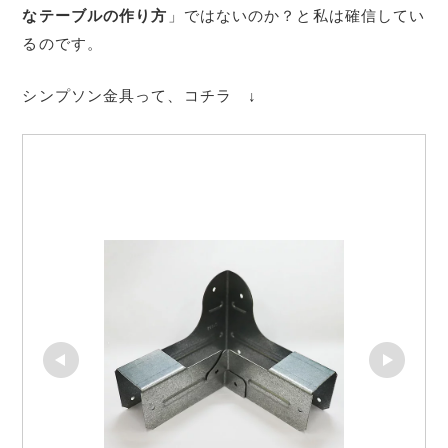
なテーブルの作り方
」ではないのか？と私は確信してい
るのです。
シンプソン金具って、コチラ ↓