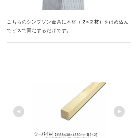
こちらのシンプソン金具に木材（
２×２材
）をはめ込ん
でビスで固定するだけです。