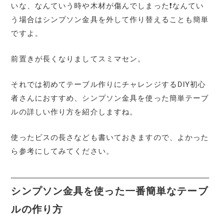
いな、なんていう時や木材が傷んでしまった❗なんてい
う場合はシンプソン金具を外して作り替えることも簡単
ですよ。
前置きが長くなりましてスミマセン。
それでは初めてテーブル作りにチャレンジするDIY初心
者さんにおすすめ、シンプソン金具を使った簡単テーブ
ルの詳しい作り方を紹介しますね。
使ったビスの長さなども書いておきますので、よかった
ら参考にしてみてください。
シンプソン金具を使った一番簡単なテーブ
ルの作り方