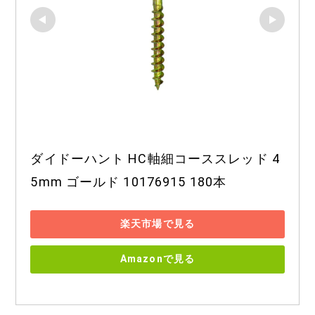
ダイドーハント HC軸細コーススレッド 4
5mm ゴールド 10176915 180本
楽天市場で見る
Amazonで見る