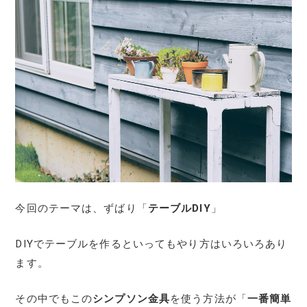
今回のテーマは、ずばり「
テーブルDIY
」
DIYでテーブルを作るといってもやり方はいろいろあり
ます。
その中でもこの
シンプソン金具
を使う方法が「
一番簡単