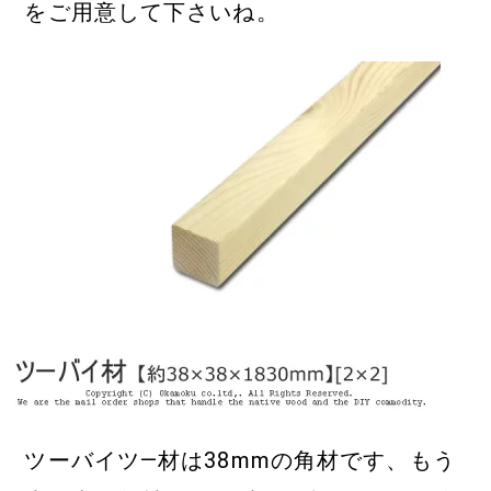
をご用意して下さいね。
ツーバイツ―材は38mmの角材です、もう