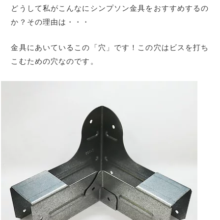
どうして私がこんなにシンプソン金具をおすすめするの
か？その理由は・・・
金具にあいているこの「穴」です！この穴はビスを打ち
こむための穴なのです。