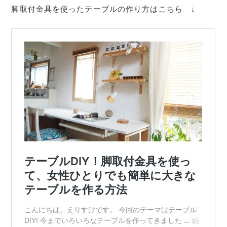
脚取付金具を使ったテーブルの作り方はこちら ↓