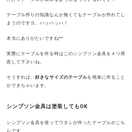
テーブル作りの知識なんか無くてもテーブルが作れてし
まうのですヨ、ハッハッハ！
本当にありがたいですね^^
実際にテーブルを作る時はこのシンプソン金具を４つ用
意して下さいね。
そうすれば、
好きなサイズのテーブル
を簡単に作ること
ができちゃいます。
シンプソン金具は塗装してもOK
シンプソン金具を使ってワタシが作ったテーブルがこち
らです。