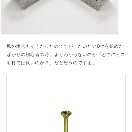
私の場合もそうだったのですが、だいたいDIYを始めた
ばかりの初心者の時、よくわからないのが「どこにビス
を打てば良いのか？」だと思うのですよ。